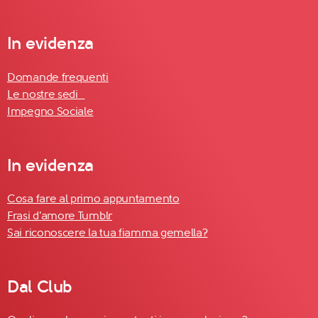
In evidenza
Domande frequenti
Le nostre sedi
Impegno Sociale
In evidenza
Cosa fare al primo appuntamento
Frasi d'amore Tumblr
Sai riconoscere la tua fiamma gemella?
Dal Club