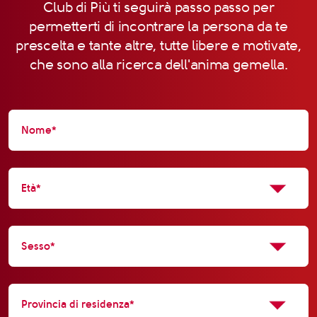
Club di Più ti seguirà passo passo per
permetterti di incontrare la persona da te
prescelta e tante altre, tutte libere e motivate,
che sono alla ricerca dell'anima gemella.