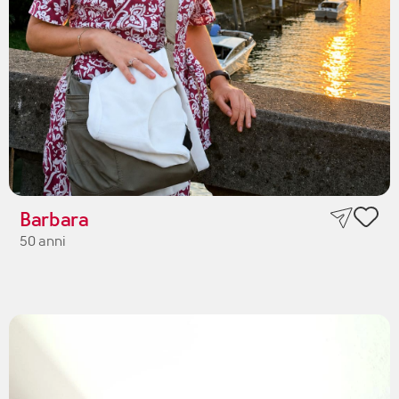
Barbara
50 anni