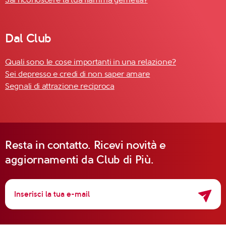
Dal Club
Quali sono le cose importanti in una relazione?
Sei depresso e credi di non saper amare
Segnali di attrazione reciproca
Resta in contatto. Ricevi novità e
aggiornamenti da Club di Più.