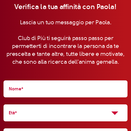
Verifica la tua affinità con Paola!
Lascia un tuo messaggio per Paola.
Club di Più ti seguirà passo passo per
permetterti di incontrare la persona da te
prescelta e tante altre, tutte libere e motivate,
che sono alla ricerca dell'anima gemella.