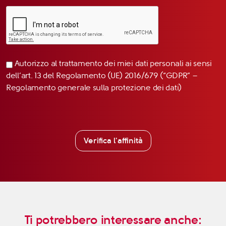
Autorizzo al trattamento dei miei dati personali ai sensi
dell’art. 13 del Regolamento (UE) 2016/679 (“GDPR” –
Regolamento generale sulla protezione dei dati)
Verifica l'affinità
Ti potrebbero interessare anche: