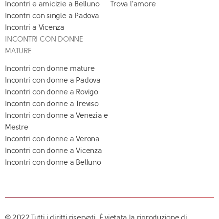
Incontri e amicizie a Belluno
Trova l'amore
Incontri con single a Padova
Incontri a Vicenza
INCONTRI CON DONNE
MATURE
Incontri con donne mature
Incontri con donne a Padova
Incontri con donne a Rovigo
Incontri con donne a Treviso
Incontri con donne a Venezia e
Mestre
Incontri con donne a Verona
Incontri con donne a Vicenza
Incontri con donne a Belluno
© 2022 Tutti i diritti riservati. È vietata la riproduzione di