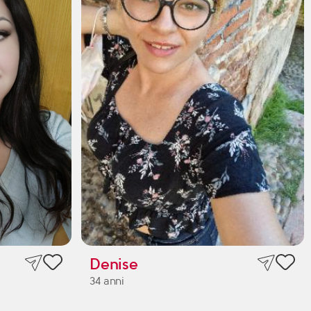
Denise
34 anni