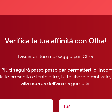
Verifica la tua affinità con Olha!
Lascia un tuo messaggio per Olha.
 Più ti seguirà passo passo per permetterti di incon
a te prescelta e tante altre, tutte libere e motivate
alla ricerca dell'anima gemella.