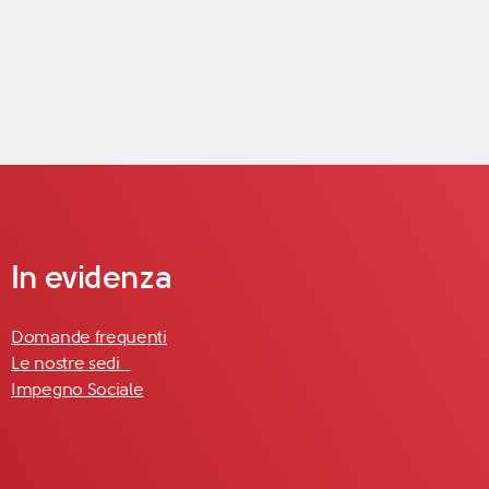
In evidenza
Domande frequenti
Le nostre sedi
Impegno Sociale