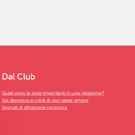
Dal Club
Quali sono le cose importanti in una relazione?
Sei depresso e credi di non saper amare
Segnali di attrazione reciproca