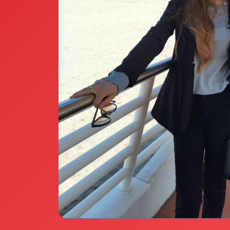
Annunci Donne