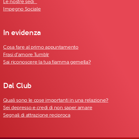
Le nostre sedi
Impegno Sociale
In evidenza
Cosa fare al primo appuntamento
Frasi d'amore Tumblr
Sai riconoscere la tua fiamma gemella?
Dal Club
Quali sono le cose importanti in una relazione?
Sei depresso e credi di non saper amare
Segnali di attrazione reciproca