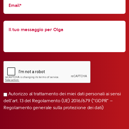
Autorizzo al trattamento dei miei dati personali ai sensi
dell’art. 13 del Regolamento (UE) 2016/679 (“GDPR” –
Regolamento generale sulla protezione dei dati)