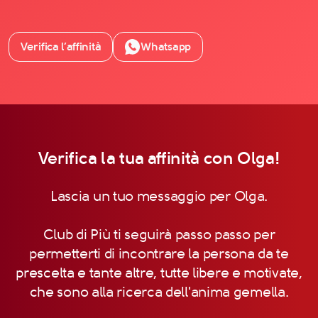
Verifica l’affinità
Whatsapp
Verifica la tua affinità con Olga!
Lascia un tuo messaggio per Olga.
Club di Più ti seguirà passo passo per
permetterti di incontrare la persona da te
prescelta e tante altre, tutte libere e motivate,
che sono alla ricerca dell'anima gemella.