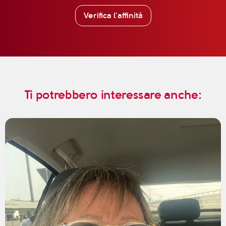
Verifica l'affinità
Ti potrebbero interessare anche: