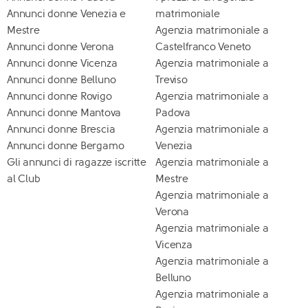
Annunci donne Venezia e
matrimoniale
Mestre
Agenzia matrimoniale a
Annunci donne Verona
Castelfranco Veneto
Annunci donne Vicenza
Agenzia matrimoniale a
Annunci donne Belluno
Treviso
Annunci donne Rovigo
Agenzia matrimoniale a
Annunci donne Mantova
Padova
Annunci donne Brescia
Agenzia matrimoniale a
Annunci donne Bergamo
Venezia
Gli annunci di ragazze iscritte
Agenzia matrimoniale a
al Club
Mestre
Agenzia matrimoniale a
Verona
Agenzia matrimoniale a
Vicenza
Agenzia matrimoniale a
Belluno
Agenzia matrimoniale a