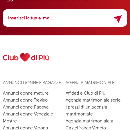
ANNUNCI DONNE E RAGAZZE
AGENZIA MATRIMONIALE
Annunci donne mature
Affidati a Club di Più
Annunci donne Treviso
Agenzia matrimoniale seria
Annunci donne Padova
I prezzi di un'agenzia
Annunci donne Venezia e
matrimoniale
Mestre
Agenzia matrimoniale a
Annunci donne Verona
Castelfranco Veneto