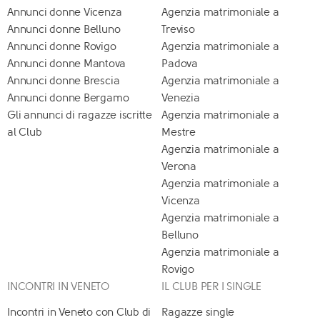
Annunci donne Vicenza
Agenzia matrimoniale a
Annunci donne Belluno
Treviso
Annunci donne Rovigo
Agenzia matrimoniale a
Annunci donne Mantova
Padova
Annunci donne Brescia
Agenzia matrimoniale a
Annunci donne Bergamo
Venezia
Gli annunci di ragazze iscritte
Agenzia matrimoniale a
al Club
Mestre
Agenzia matrimoniale a
Verona
Agenzia matrimoniale a
Vicenza
Agenzia matrimoniale a
Belluno
Agenzia matrimoniale a
Rovigo
INCONTRI IN VENETO
IL CLUB PER I SINGLE
Incontri in Veneto con Club di
Ragazze single