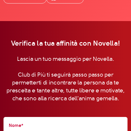
Verifica la tua affinità con Novella!
Lascia un tuo messaggio per Novella.
Club di Più ti seguirà passo passo per
permetterti di incontrare la persona da te
prescelta e tante altre, tutte libere e motivate,
che sono alla ricerca dell'anima gemella.