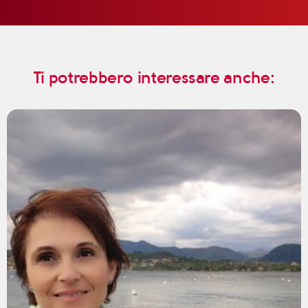
Ti potrebbero interessare anche: