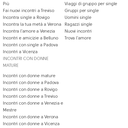
Più
Viaggi di gruppo per single
Fai nuovi incontri a Treviso
Gruppi per single
Incontra single a Rovigo
Uomini single
Incontra la tua metà a Verona
Ragazzi single
Incontra l'amore a Venezia
Nuovi incontri
Incontri e amicizie a Belluno
Trova l'amore
Incontri con single a Padova
Incontri a Vicenza
INCONTRI CON DONNE
MATURE
Incontri con donne mature
Incontri con donne a Padova
Incontri con donne a Rovigo
Incontri con donne a Treviso
Incontri con donne a Venezia e
Mestre
Incontri con donne a Verona
Incontri con donne a Vicenza