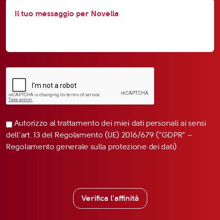
Autorizzo al trattamento dei miei dati personali ai sensi
dell’art. 13 del Regolamento (UE) 2016/679 (“GDPR” –
Regolamento generale sulla protezione dei dati)
Verifica l'affinità