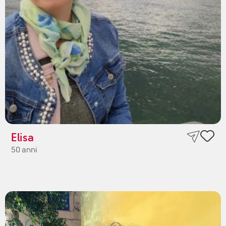
Elisa
50 anni