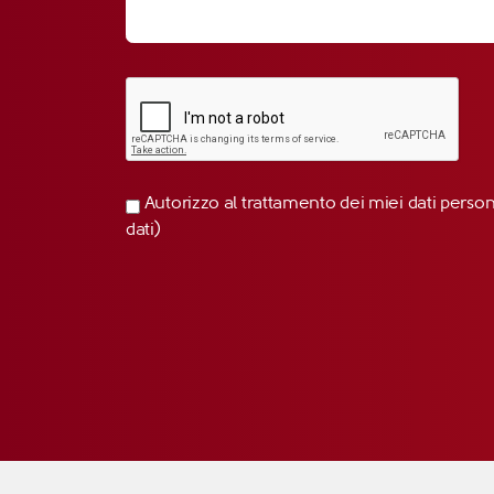
Autorizzo al trattamento dei miei dati perso
dati)