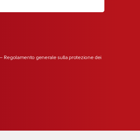
R” – Regolamento generale sulla protezione dei