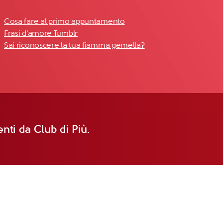
Cosa fare al primo appuntamento
Frasi d'amore Tumblr
Sai riconoscere la tua fiamma gemella?
nti da Club di Più.