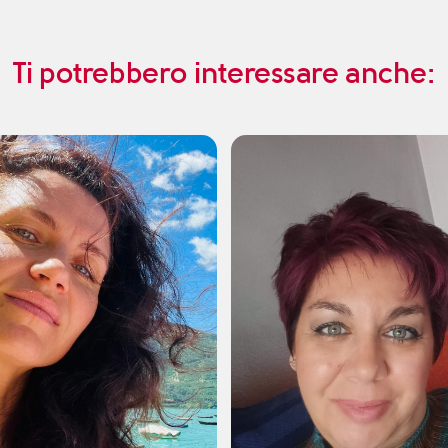
Ti potrebbero interessare anche: