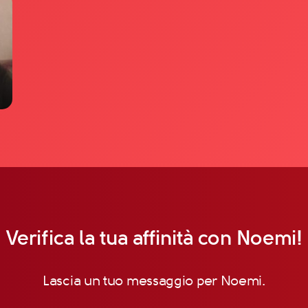
Verifica la tua affinità con Noemi!
Lascia un tuo messaggio per Noemi.