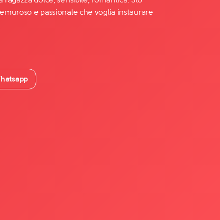
emuroso e passionale che voglia instaurare
hatsapp