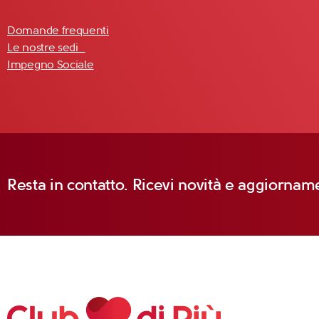
Domande frequenti
Le nostre sedi
Impegno Sociale
Resta in contatto. Ricevi novità e aggiorname