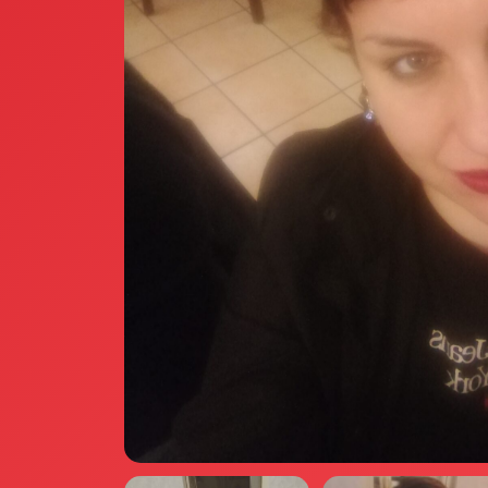
Annunci Donne