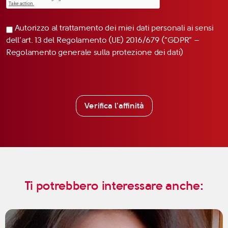
Autorizzo al trattamento dei miei dati personali ai sensi
dell’art. 13 del Regolamento (UE) 2016/679 (“GDPR” –
Regolamento generale sulla protezione dei dati)
Verifica l'affinità
Ti potrebbero interessare anche: