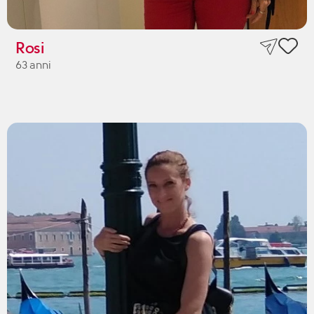
Rosi
63 anni