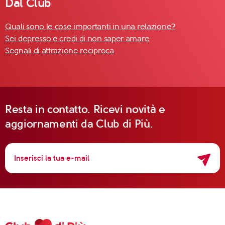
Dal Club
Quali sono le cose importanti in una relazione?
Sei depresso e credi di non saper amare
Segnali di attrazione reciproca
Resta in contatto. Ricevi novità e
aggiornamenti da Club di Più.