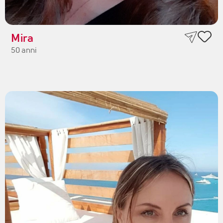
Mira
50 anni