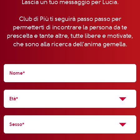
Lascia un tuo messaggio per Lucia.
Club di Più ti seguirà passo passo per
permetterti di incontrare la persona da te
prescelta e tante altre, tutte libere e motivate,
che sono alla ricerca dell'anima gemella.