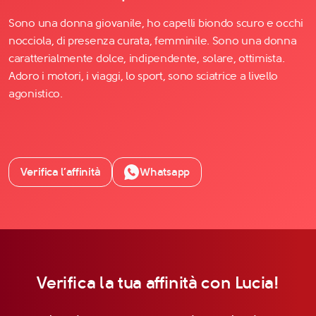
Sono una donna giovanile, ho capelli biondo scuro e occhi
nocciola, di presenza curata, femminile. Sono una donna
caratterialmente dolce, indipendente, solare, ottimista.
Adoro i motori, i viaggi, lo sport, sono sciatrice a livello
agonistico.
Verifica l’affinità
Whatsapp
Verifica la tua affinità con Lucia!