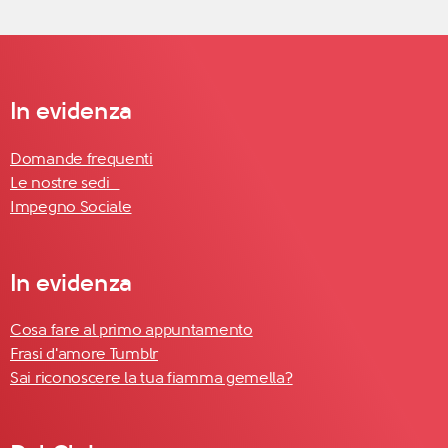
In evidenza
Domande frequenti
Le nostre sedi
Impegno Sociale
In evidenza
Cosa fare al primo appuntamento
Frasi d'amore Tumblr
Sai riconoscere la tua fiamma gemella?