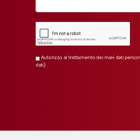
Autorizzo al trattamento dei miei dati perso
dati)