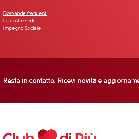
Domande frequenti
Le nostre sedi
Impegno Sociale
Resta in contatto. Ricevi novità e aggiorname