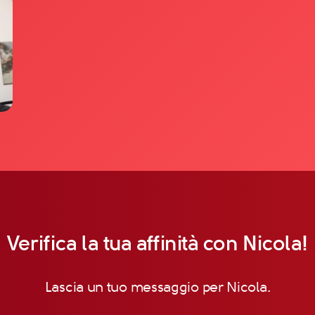
Verifica la tua affinità con Nicola!
Lascia un tuo messaggio per Nicola.