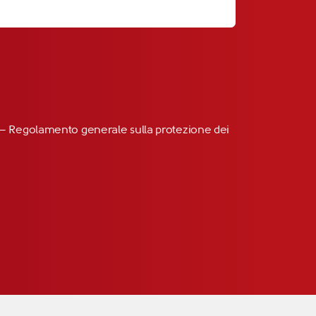
R” – Regolamento generale sulla protezione dei