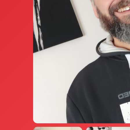
Annunci Donne