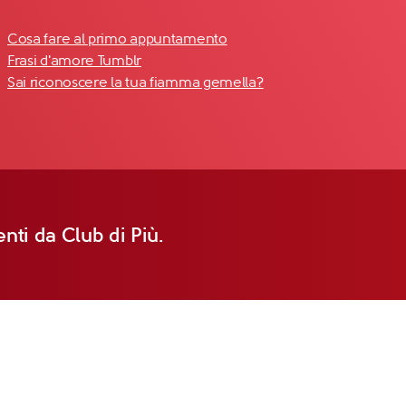
Cosa fare al primo appuntamento
Frasi d'amore Tumblr
Sai riconoscere la tua fiamma gemella?
nti da Club di Più.