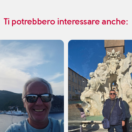
Ti potrebbero interessare anche: