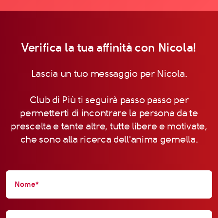
Verifica la tua affinità con Nicola!
Lascia un tuo messaggio per Nicola.
Club di Più ti seguirà passo passo per
permetterti di incontrare la persona da te
prescelta e tante altre, tutte libere e motivate,
che sono alla ricerca dell'anima gemella.