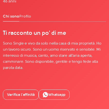
46 anni
Chi sono
Profilo
Ti racconto un po' di me
Sono Single e vivo da solo nella casa di mia proprietà. Ho
un lavoro sicuro. Sono un uomo riservato e sensibile. Mi
interesso di musica, canto, amo stare all'aria aperta,
camminare. Sono disponibile, gentile e tengo fede alla
parola data.
Verifica l’affinità
Whatsapp