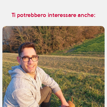
Ti potrebbero interessare anche: