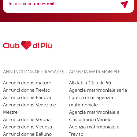
ANNUNCI DONNE E RAGAZZE
AGENZIA MATRIMONIALE
Annunci donne mature
Affidati a Club di Più
Annunci donne Treviso
Agenzia matrimoniale seria
Annunci donne Padova
I prezzi di un'agenzia
Annunci donne Venezia e
matrimoniale
Mestre
Agenzia matrimoniale a
Annunci donne Verona
Castelfranco Veneto
Annunci donne Vicenza
Agenzia matrimoniale a
Annunci donne Belluno
Treviso