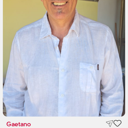
Gaetano