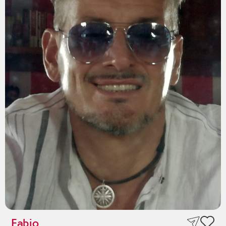
Fabio