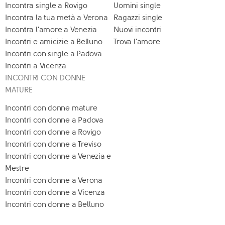
Incontra single a Rovigo
Uomini single
Incontra la tua metà a Verona
Ragazzi single
Incontra l'amore a Venezia
Nuovi incontri
Incontri e amicizie a Belluno
Trova l'amore
Incontri con single a Padova
Incontri a Vicenza
INCONTRI CON DONNE
MATURE
Incontri con donne mature
Incontri con donne a Padova
Incontri con donne a Rovigo
Incontri con donne a Treviso
Incontri con donne a Venezia e
Mestre
Incontri con donne a Verona
Incontri con donne a Vicenza
Incontri con donne a Belluno