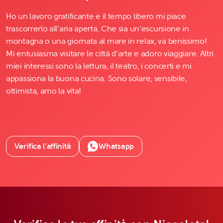
Ho un lavoro gratificante e il tempo libero mi piace
trascorrerlo all’aria aperta. Che sia un’escursione in
montagna o una giornata al mare in relax, va benissimo!
Mi entusiasma visitare le città d’arte e adoro viaggiare. Altri
miei interessi sono la lettura, il teatro, i concerti e mi
appassiona la buona cucina. Sono solare, sensibile,
ottimista, amo la vita!
Verifica l’affinità
Whatsapp