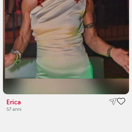
Erica
57 anni