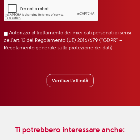
Autorizzo al trattamento dei miei dati personali ai sensi
dell’art. 13 del Regolamento (UE) 2016/679 (“GDPR” –
Regolamento generale sulla protezione dei dati)
Verifica l'affinità
Ti potrebbero interessare anche: