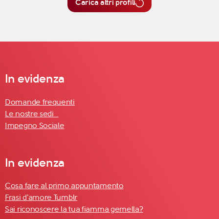
Carica altri profili
In evidenza
Domande frequenti
Le nostre sedi
Impegno Sociale
In evidenza
Cosa fare al primo appuntamento
Frasi d'amore Tumblr
Sai riconoscere la tua fiamma gemella?