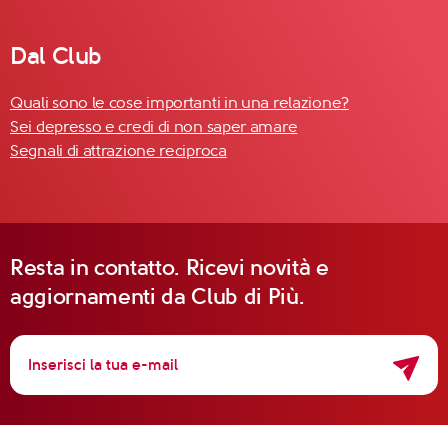
Dal Club
Quali sono le cose importanti in una relazione?
Sei depresso e credi di non saper amare
Segnali di attrazione reciproca
Resta in contatto. Ricevi novità e
aggiornamenti da Club di Più.