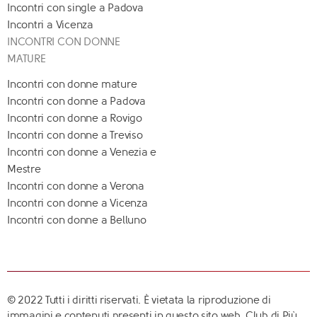
Incontri con single a Padova
Incontri a Vicenza
INCONTRI CON DONNE
MATURE
Incontri con donne mature
Incontri con donne a Padova
Incontri con donne a Rovigo
Incontri con donne a Treviso
Incontri con donne a Venezia e
Mestre
Incontri con donne a Verona
Incontri con donne a Vicenza
Incontri con donne a Belluno
© 2022 Tutti i diritti riservati. È vietata la riproduzione di
immagini e contenuti presenti in questo sito web. Club di Più