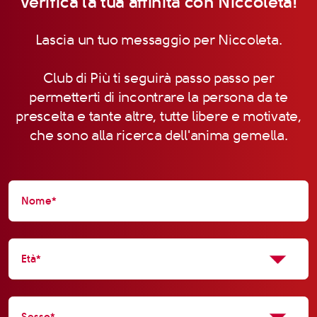
Verifica la tua affinità con Niccoleta!
Lascia un tuo messaggio per Niccoleta.
Club di Più ti seguirà passo passo per
permetterti di incontrare la persona da te
prescelta e tante altre, tutte libere e motivate,
che sono alla ricerca dell'anima gemella.