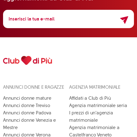
ANNUNCI DONNE E RAGAZZE
AGENZIA MATRIMONIALE
Annunci donne mature
Affidati a Club di Più
Annunci donne Treviso
Agenzia matrimoniale seria
Annunci donne Padova
I prezzi di un'agenzia
Annunci donne Venezia e
matrimoniale
Mestre
Agenzia matrimoniale a
Annunci donne Verona
Castelfranco Veneto