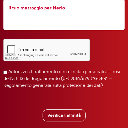
Autorizzo al trattamento dei miei dati personali ai sensi
dell’art. 13 del Regolamento (UE) 2016/679 (“GDPR” –
Regolamento generale sulla protezione dei dati)
Verifica l'affinità