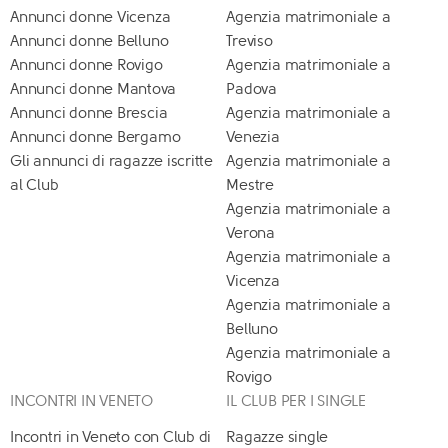
Annunci donne Vicenza
Agenzia matrimoniale a
Annunci donne Belluno
Treviso
Annunci donne Rovigo
Agenzia matrimoniale a
Annunci donne Mantova
Padova
Annunci donne Brescia
Agenzia matrimoniale a
Annunci donne Bergamo
Venezia
Gli annunci di ragazze iscritte
Agenzia matrimoniale a
al Club
Mestre
Agenzia matrimoniale a
Verona
Agenzia matrimoniale a
Vicenza
Agenzia matrimoniale a
Belluno
Agenzia matrimoniale a
Rovigo
INCONTRI IN VENETO
IL CLUB PER I SINGLE
Incontri in Veneto con Club di
Ragazze single