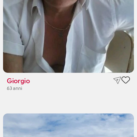
Giorgio
63 anni