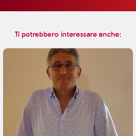
Ti potrebbero interessare anche: