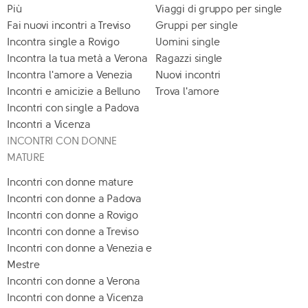
Più
Viaggi di gruppo per single
Fai nuovi incontri a Treviso
Gruppi per single
Incontra single a Rovigo
Uomini single
Incontra la tua metà a Verona
Ragazzi single
Incontra l'amore a Venezia
Nuovi incontri
Incontri e amicizie a Belluno
Trova l'amore
Incontri con single a Padova
Incontri a Vicenza
INCONTRI CON DONNE
MATURE
Incontri con donne mature
Incontri con donne a Padova
Incontri con donne a Rovigo
Incontri con donne a Treviso
Incontri con donne a Venezia e
Mestre
Incontri con donne a Verona
Incontri con donne a Vicenza