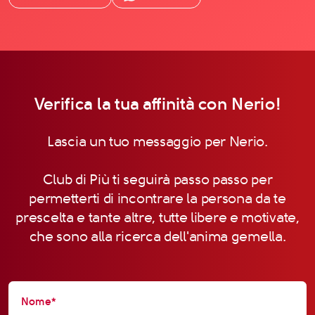
Verifica la tua affinità con Nerio!
Lascia un tuo messaggio per Nerio.
Club di Più ti seguirà passo passo per
permetterti di incontrare la persona da te
prescelta e tante altre, tutte libere e motivate,
che sono alla ricerca dell'anima gemella.