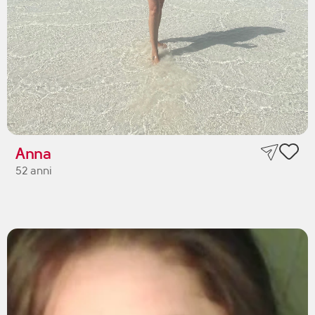
Anna
52 anni