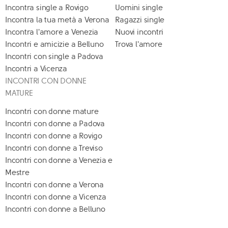
Incontra single a Rovigo
Uomini single
Incontra la tua metà a Verona
Ragazzi single
Incontra l'amore a Venezia
Nuovi incontri
Incontri e amicizie a Belluno
Trova l'amore
Incontri con single a Padova
Incontri a Vicenza
INCONTRI CON DONNE
MATURE
Incontri con donne mature
Incontri con donne a Padova
Incontri con donne a Rovigo
Incontri con donne a Treviso
Incontri con donne a Venezia e
Mestre
Incontri con donne a Verona
Incontri con donne a Vicenza
Incontri con donne a Belluno