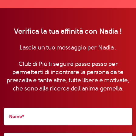
Verifica la tua affinità con Nadia !
Lascia un tuo messaggio per Nadia .
Club di Più ti seguirà passo passo per
permetterti di incontrare la persona da te
prescelta e tante altre, tutte libere e motivate,
che sono alla ricerca dell'anima gemella.