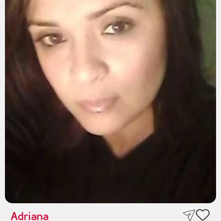
Adriana