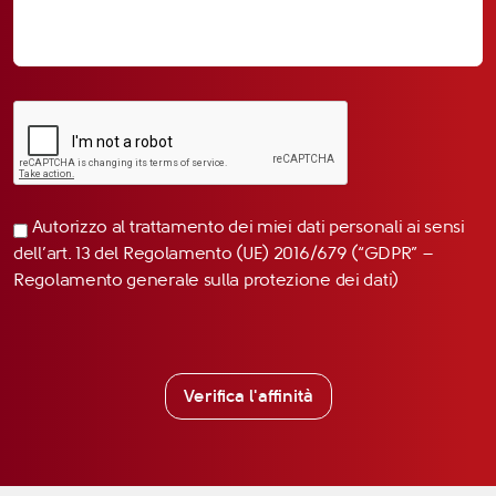
Autorizzo al trattamento dei miei dati personali ai sensi
dell’art. 13 del Regolamento (UE) 2016/679 (“GDPR” –
Regolamento generale sulla protezione dei dati)
Verifica l'affinità