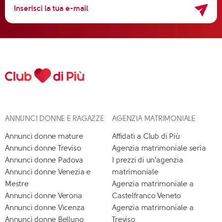
ANNUNCI DONNE E RAGAZZE
AGENZIA MATRIMONIALE
Annunci donne mature
Affidati a Club di Più
Annunci donne Treviso
Agenzia matrimoniale seria
Annunci donne Padova
I prezzi di un'agenzia
Annunci donne Venezia e
matrimoniale
Mestre
Agenzia matrimoniale a
Annunci donne Verona
Castelfranco Veneto
Annunci donne Vicenza
Agenzia matrimoniale a
Annunci donne Belluno
Treviso