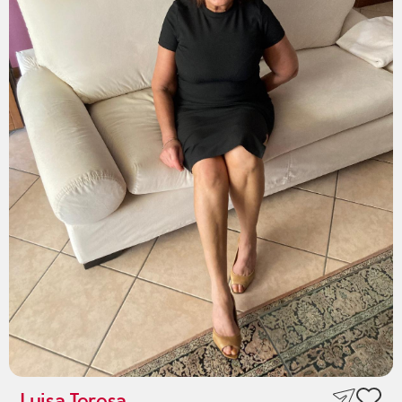
Luisa Teresa