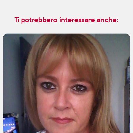
Ti potrebbero interessare anche: