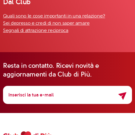
Dal Club
Quali sono le cose importanti in una relazione?
Sei depresso e credi di non saper amare
Segnali di attrazione reciproca
Resta in contatto. Ricevi novità e
aggiornamenti da Club di Più.