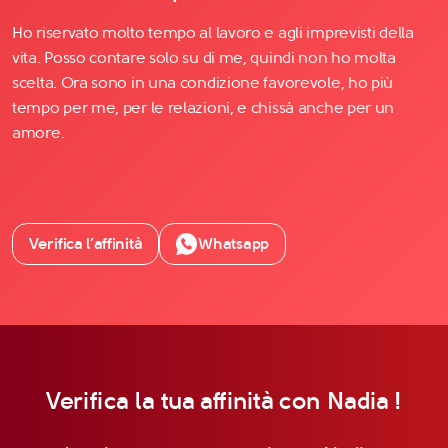
Ho riservato molto tempo al lavoro e agli imprevisti della
vita. Posso contare solo su di me, quindi non ho molta
scelta. Ora sono in una condizione favorevole, ho più
tempo per me, per le relazioni, e chissà anche per un
amore.
Verifica l’affinità
Whatsapp
Verifica la tua affinità con Nadia !