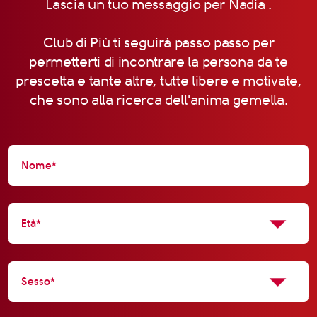
Lascia un tuo messaggio per Nadia .
Club di Più ti seguirà passo passo per
permetterti di incontrare la persona da te
prescelta e tante altre, tutte libere e motivate,
che sono alla ricerca dell'anima gemella.