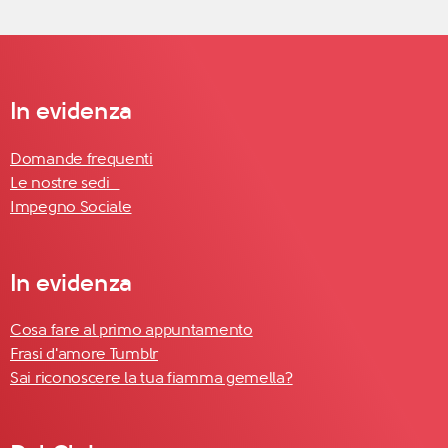
In evidenza
Domande frequenti
Le nostre sedi
Impegno Sociale
In evidenza
Cosa fare al primo appuntamento
Frasi d'amore Tumblr
Sai riconoscere la tua fiamma gemella?