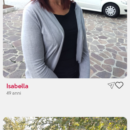
Isabella
49 anni