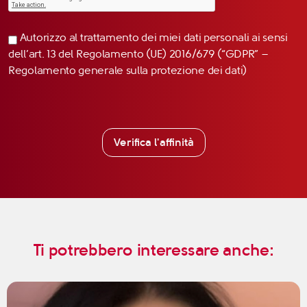
Autorizzo al trattamento dei miei dati personali ai sensi
dell’art. 13 del Regolamento (UE) 2016/679 (“GDPR” –
Regolamento generale sulla protezione dei dati)
Verifica l'affinità
Ti potrebbero interessare anche: