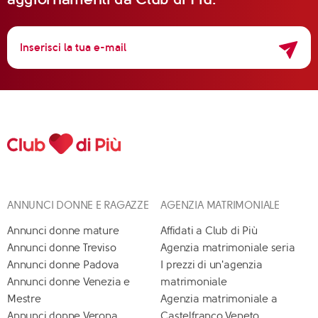
ANNUNCI DONNE E RAGAZZE
AGENZIA MATRIMONIALE
Annunci donne mature
Affidati a Club di Più
Annunci donne Treviso
Agenzia matrimoniale seria
Annunci donne Padova
I prezzi di un'agenzia
Annunci donne Venezia e
matrimoniale
Mestre
Agenzia matrimoniale a
Annunci donne Verona
Castelfranco Veneto