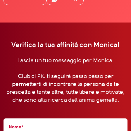
Verifica la tua affinità con Monica!
Lascia un tuo messaggio per Monica.
Club di Più ti seguirà passo passo per
permetterti di incontrare la persona da te
prescelta e tante altre, tutte libere e motivate,
che sono alla ricerca dell'anima gemella.