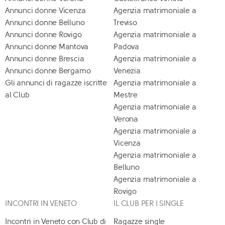
Annunci donne Vicenza
Agenzia matrimoniale a
Annunci donne Belluno
Treviso
Annunci donne Rovigo
Agenzia matrimoniale a
Annunci donne Mantova
Padova
Annunci donne Brescia
Agenzia matrimoniale a
Annunci donne Bergamo
Venezia
Gli annunci di ragazze iscritte
Agenzia matrimoniale a
al Club
Mestre
Agenzia matrimoniale a
Verona
Agenzia matrimoniale a
Vicenza
Agenzia matrimoniale a
Belluno
Agenzia matrimoniale a
Rovigo
INCONTRI IN VENETO
IL CLUB PER I SINGLE
Incontri in Veneto con Club di
Ragazze single