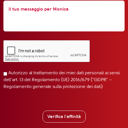
Autorizzo al trattamento dei miei dati personali ai sensi
dell’art. 13 del Regolamento (UE) 2016/679 (“GDPR” –
Regolamento generale sulla protezione dei dati)
Verifica l'affinità