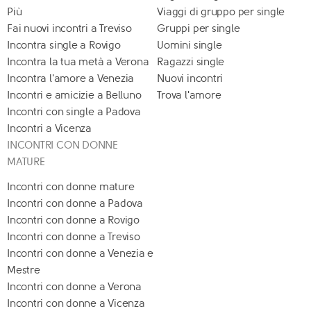
Più
Viaggi di gruppo per single
Fai nuovi incontri a Treviso
Gruppi per single
Incontra single a Rovigo
Uomini single
Incontra la tua metà a Verona
Ragazzi single
Incontra l'amore a Venezia
Nuovi incontri
Incontri e amicizie a Belluno
Trova l'amore
Incontri con single a Padova
Incontri a Vicenza
INCONTRI CON DONNE
MATURE
Incontri con donne mature
Incontri con donne a Padova
Incontri con donne a Rovigo
Incontri con donne a Treviso
Incontri con donne a Venezia e
Mestre
Incontri con donne a Verona
Incontri con donne a Vicenza