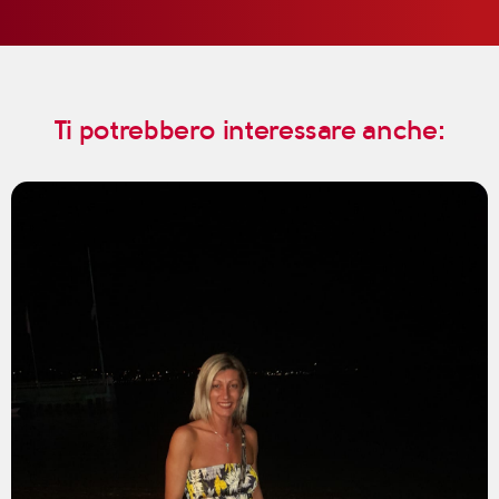
Ti potrebbero interessare anche: