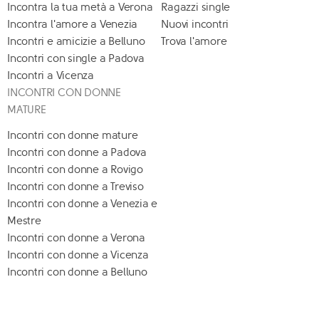
Incontra la tua metà a Verona
Ragazzi single
Incontra l'amore a Venezia
Nuovi incontri
Incontri e amicizie a Belluno
Trova l'amore
Incontri con single a Padova
Incontri a Vicenza
INCONTRI CON DONNE
MATURE
Incontri con donne mature
Incontri con donne a Padova
Incontri con donne a Rovigo
Incontri con donne a Treviso
Incontri con donne a Venezia e
Mestre
Incontri con donne a Verona
Incontri con donne a Vicenza
Incontri con donne a Belluno