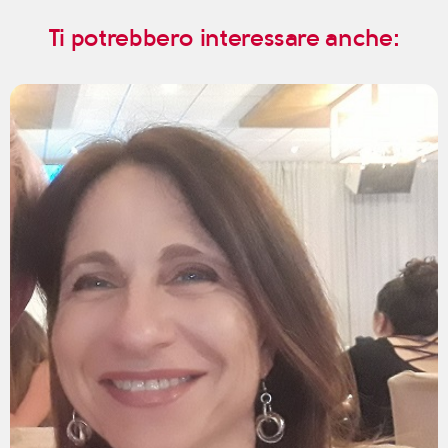
Ti potrebbero interessare anche: