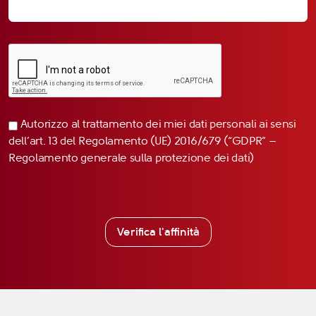
Autorizzo al trattamento dei miei dati personali ai sensi
dell’art. 13 del Regolamento (UE) 2016/679 (“GDPR” –
Regolamento generale sulla protezione dei dati)
Verifica l'affinità