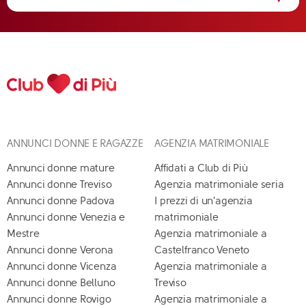
ANNUNCI DONNE E RAGAZZE
AGENZIA MATRIMONIALE
Annunci donne mature
Affidati a Club di Più
Annunci donne Treviso
Agenzia matrimoniale seria
Annunci donne Padova
I prezzi di un'agenzia
Annunci donne Venezia e
matrimoniale
Mestre
Agenzia matrimoniale a
Annunci donne Verona
Castelfranco Veneto
Annunci donne Vicenza
Agenzia matrimoniale a
Annunci donne Belluno
Treviso
Annunci donne Rovigo
Agenzia matrimoniale a