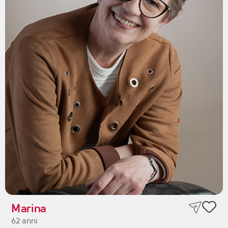
Marina
62 anni