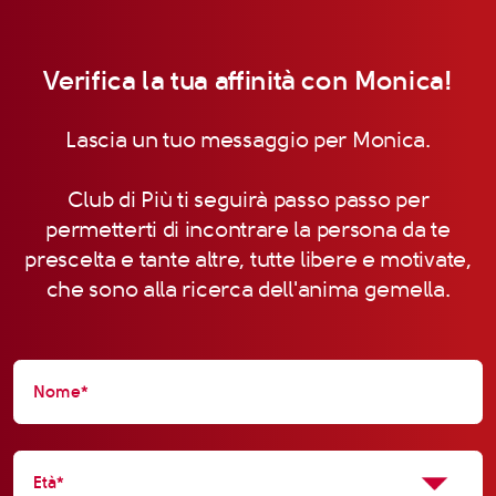
Verifica la tua affinità con Monica!
Lascia un tuo messaggio per Monica.
Club di Più ti seguirà passo passo per
permetterti di incontrare la persona da te
prescelta e tante altre, tutte libere e motivate,
che sono alla ricerca dell'anima gemella.