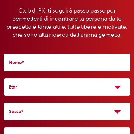
Club di Più ti seguirà passo passo per
permetterti di incontrare la persona da te
prescelta e tante altre, tutte libere e motivate,
che sono alla ricerca dell'anima gemella.