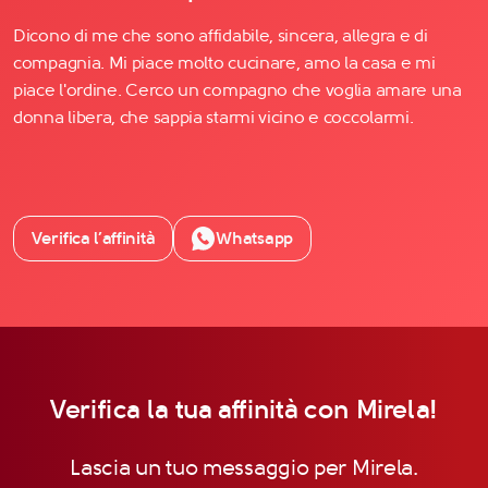
Dicono di me che sono affidabile, sincera, allegra e di
compagnia. Mi piace molto cucinare, amo la casa e mi
piace l'ordine. Cerco un compagno che voglia amare una
donna libera, che sappia starmi vicino e coccolarmi.
Verifica l’affinità
Whatsapp
Verifica la tua affinità con Mirela!
Lascia un tuo messaggio per Mirela.