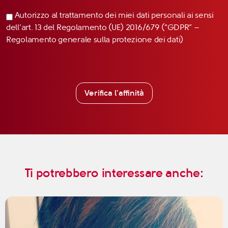
Autorizzo al trattamento dei miei dati personali ai sensi
dell’art. 13 del Regolamento (UE) 2016/679 (“GDPR” –
Regolamento generale sulla protezione dei dati)
Verifica l'affinità
Ti potrebbero interessare anche: