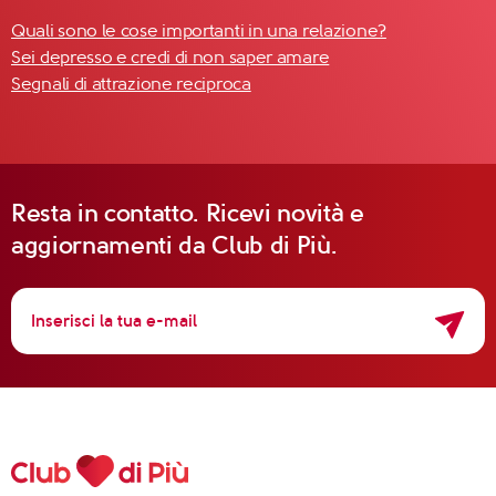
Quali sono le cose importanti in una relazione?
Sei depresso e credi di non saper amare
Segnali di attrazione reciproca
Resta in contatto. Ricevi novità e
aggiornamenti da Club di Più.