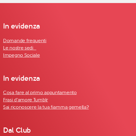
In evidenza
Domande frequenti
Le nostre sedi
Impegno Sociale
In evidenza
Cosa fare al primo appuntamento
Frasi d'amore Tumblr
Sai riconoscere la tua fiamma gemella?
Dal Club