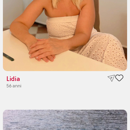
Lidia
56 anni