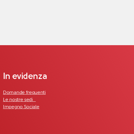
In evidenza
Domande frequenti
Le nostre sedi
Impegno Sociale