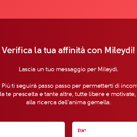
Verifica la tua affinità con Mileydi!
Lascia un tuo messaggio per Mileydi.
 Più ti seguirà passo passo per permetterti di incon
a te prescelta e tante altre, tutte libere e motivate
alla ricerca dell'anima gemella.