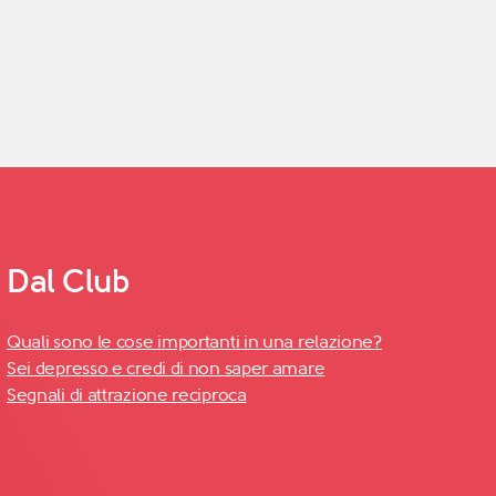
Dal Club
Quali sono le cose importanti in una relazione?
Sei depresso e credi di non saper amare
Segnali di attrazione reciproca