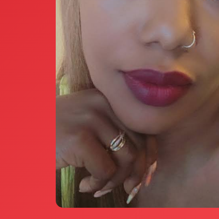
Annunci Donne