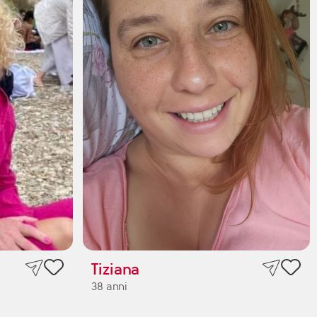
Tiziana
38 anni