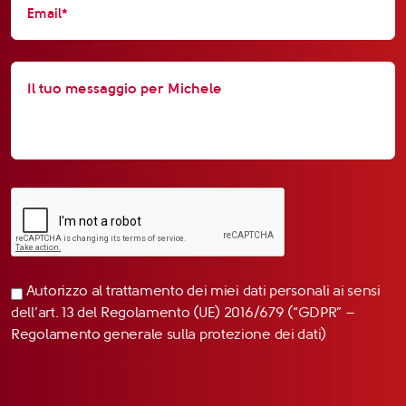
Autorizzo al trattamento dei miei dati personali ai sensi
dell’art. 13 del Regolamento (UE) 2016/679 (“GDPR” –
Regolamento generale sulla protezione dei dati)