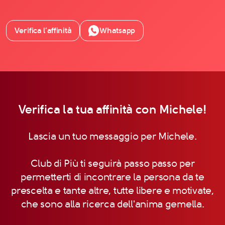
Verifica l’affinità
Whatsapp
Verifica la tua affinità con Michele!
Lascia un tuo messaggio per Michele.
Club di Più ti seguirà passo passo per
permetterti di incontrare la persona da te
prescelta e tante altre, tutte libere e motivate,
che sono alla ricerca dell'anima gemella.