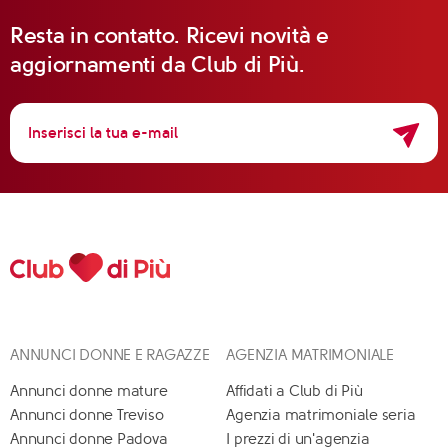
Resta in contatto. Ricevi novità e
aggiornamenti da Club di Più.
ANNUNCI DONNE E RAGAZZE
AGENZIA MATRIMONIALE
Annunci donne mature
Affidati a Club di Più
Annunci donne Treviso
Agenzia matrimoniale seria
Annunci donne Padova
I prezzi di un'agenzia