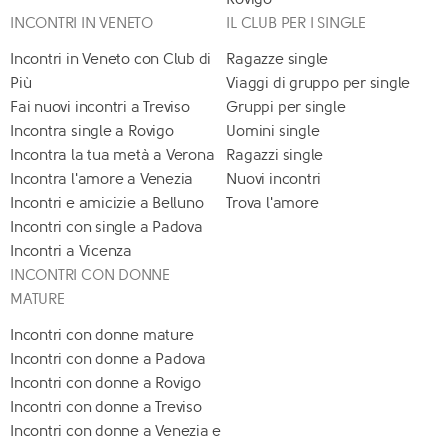
INCONTRI IN VENETO
IL CLUB PER I SINGLE
Incontri in Veneto con Club di
Ragazze single
Più
Viaggi di gruppo per single
Fai nuovi incontri a Treviso
Gruppi per single
Incontra single a Rovigo
Uomini single
Incontra la tua metà a Verona
Ragazzi single
Incontra l'amore a Venezia
Nuovi incontri
Incontri e amicizie a Belluno
Trova l'amore
Incontri con single a Padova
Incontri a Vicenza
INCONTRI CON DONNE
MATURE
Incontri con donne mature
Incontri con donne a Padova
Incontri con donne a Rovigo
Incontri con donne a Treviso
Incontri con donne a Venezia e