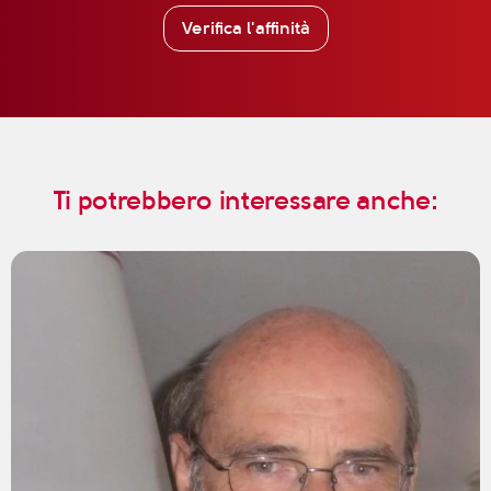
Verifica l'affinità
Ti potrebbero interessare anche: