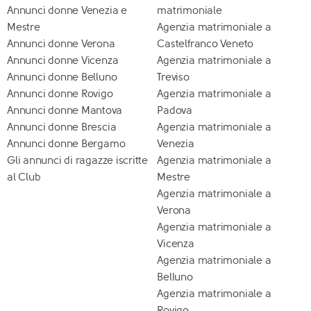
Annunci donne Venezia e
matrimoniale
Mestre
Agenzia matrimoniale a
Annunci donne Verona
Castelfranco Veneto
Annunci donne Vicenza
Agenzia matrimoniale a
Annunci donne Belluno
Treviso
Annunci donne Rovigo
Agenzia matrimoniale a
Annunci donne Mantova
Padova
Annunci donne Brescia
Agenzia matrimoniale a
Annunci donne Bergamo
Venezia
Gli annunci di ragazze iscritte
Agenzia matrimoniale a
al Club
Mestre
Agenzia matrimoniale a
Verona
Agenzia matrimoniale a
Vicenza
Agenzia matrimoniale a
Belluno
Agenzia matrimoniale a
Rovigo