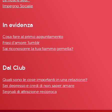
Impegno Sociale
In evidenza
Cosa fare al primo appuntamento
Frasi d'amore Tumblr
Sai riconoscere la tua fiamma gemella?
Dal Club
Quali sono le cose importanti in una relazione?
Sei depresso e credi di non saper amare
Segnali di attrazione reciproca