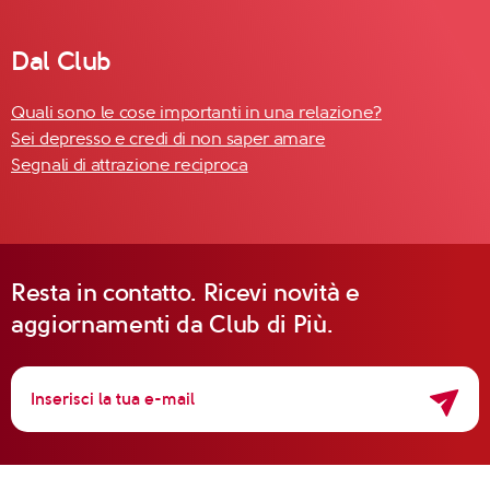
Dal Club
Quali sono le cose importanti in una relazione?
Sei depresso e credi di non saper amare
Segnali di attrazione reciproca
Resta in contatto. Ricevi novità e
aggiornamenti da Club di Più.