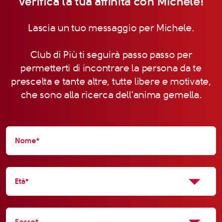
Verifica la tua affinità con Michele!
Lascia un tuo messaggio per Michele.
Club di Più ti seguirà passo passo per
permetterti di incontrare la persona da te
prescelta e tante altre, tutte libere e motivate,
che sono alla ricerca dell'anima gemella.