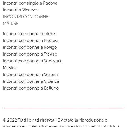
Incontri con single a Padova
Incontri a Vicenza
INCONTRI CON DONNE
MATURE
Incontri con donne mature
Incontri con donne a Padova
Incontri con donne a Rovigo
Incontri con donne a Treviso
Incontri con donne a Venezia e
Mestre
Incontri con donne a Verona
Incontri con donne a Vicenza
Incontri con donne a Belluno
© 2022 Tutti i diritti riservati. È vietata la riproduzione di
immagini e contenuti presenti in questo sito web. Club di Più