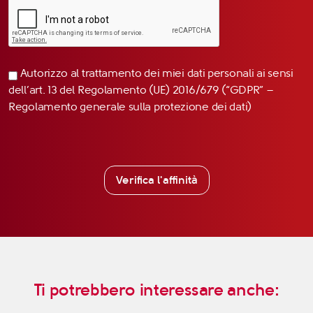
Autorizzo al trattamento dei miei dati personali ai sensi
dell’art. 13 del Regolamento (UE) 2016/679 (“GDPR” –
Regolamento generale sulla protezione dei dati)
Verifica l'affinità
Ti potrebbero interessare anche: