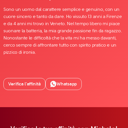
Sono un uomo dal carattere semplice e genuino, con un
cuore sincero e tanto da dare. Ho vissuto 13 anni a Firenze
e da 4 anni mi trovo in Veneto. Nel tempo libero mi piace
suonare la batteria, la mia grande passione fin da ragazzo.
Nonostante le difficoltà che la vita mi ha messo davanti,
cerco sempre di affrontare tutto con spirito pratico e un
pizzico di ironia.
Verifica l’affinità
Whatsapp