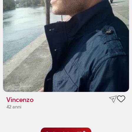
Vincenzo
42 anni