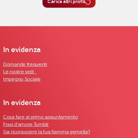
Carica altri profili
In evidenza
Domande frequenti
Le nostre sedi
Impegno Sociale
In evidenza
Cosa fare al primo appuntamento
Frasi d'amore Tumblr
Sai riconoscere la tua fiamma gemella?