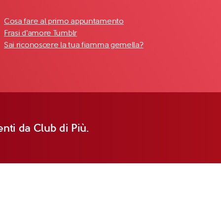
Cosa fare al primo appuntamento
Frasi d'amore Tumblr
Sai riconoscere la tua fiamma gemella?
nti da Club di Più.