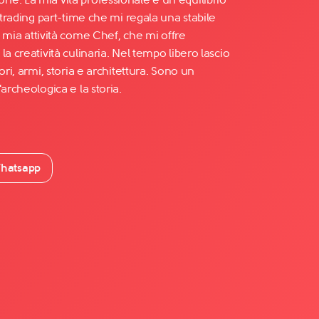
 trading part-time che mi regala una stabile
la mia attività come Chef, che mi offre
a creatività culinaria. Nel tempo libero lascio
ori, armi, storia e architettura. Sono un
archeologica e la storia.
hatsapp