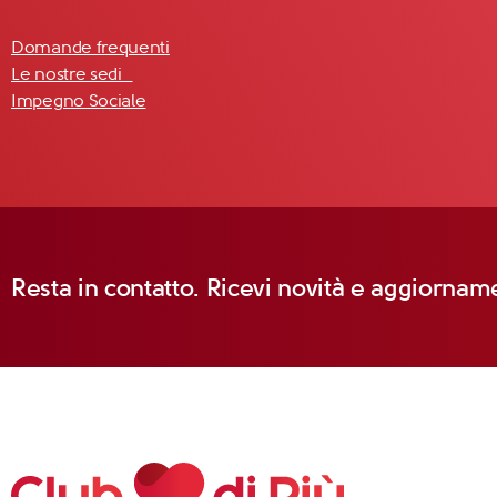
Domande frequenti
Le nostre sedi
Impegno Sociale
Resta in contatto. Ricevi novità e aggiorname