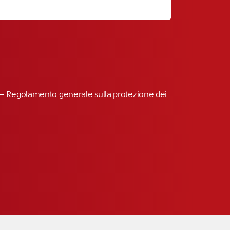
R” – Regolamento generale sulla protezione dei