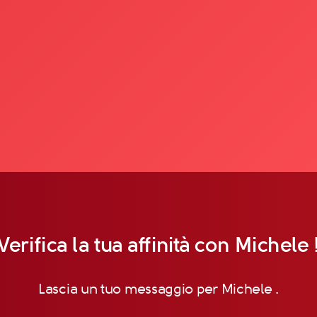
Verifica la tua affinità con Michele 
Lascia un tuo messaggio per Michele .