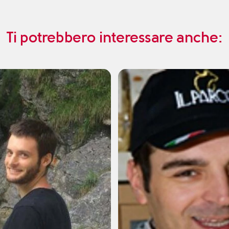
Ti potrebbero interessare anche: