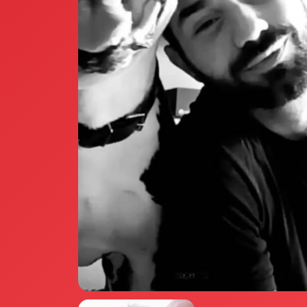
Annunci Donne