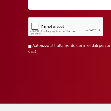
Autorizzo al trattamento dei miei dati perso
dati)