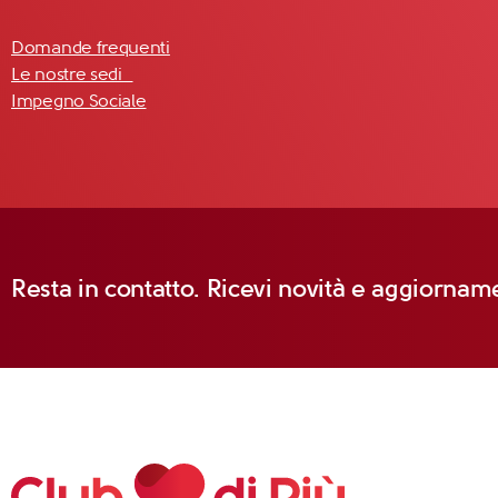
Domande frequenti
Le nostre sedi
Impegno Sociale
Resta in contatto. Ricevi novità e aggiorname