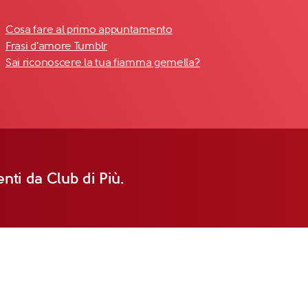
Cosa fare al primo appuntamento
Frasi d'amore Tumblr
Sai riconoscere la tua fiamma gemella?
nti da Club di Più.