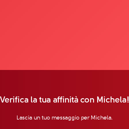
Verifica la tua affinità con Michela
Lascia un tuo messaggio per Michela.