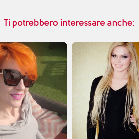
Ti potrebbero interessare anche: