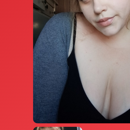
Annunci Donne