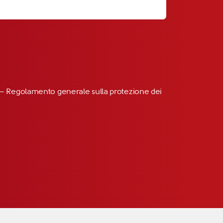
R” – Regolamento generale sulla protezione dei