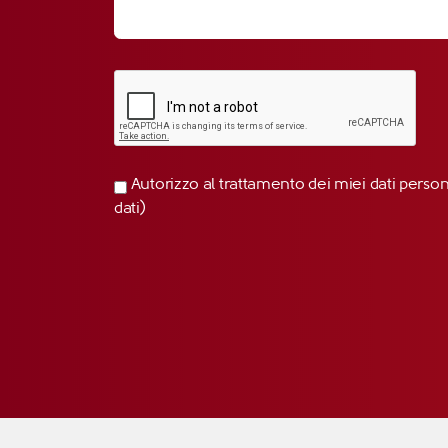
Autorizzo al trattamento dei miei dati perso
dati)