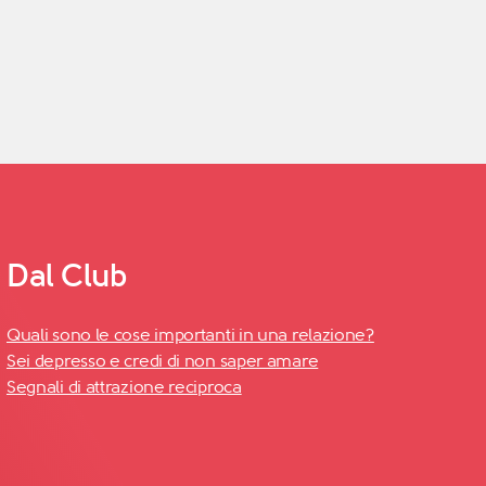
Dal Club
Quali sono le cose importanti in una relazione?
Sei depresso e credi di non saper amare
Segnali di attrazione reciproca