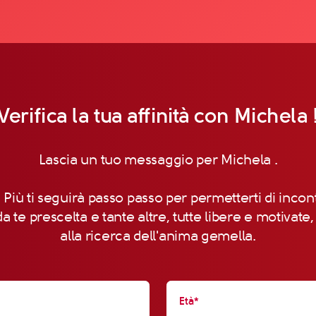
Verifica la tua affinità con Michela 
Lascia un tuo messaggio per Michela .
 Più ti seguirà passo passo per permetterti di incon
a te prescelta e tante altre, tutte libere e motivate
alla ricerca dell'anima gemella.