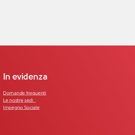
In evidenza
Domande frequenti
Le nostre sedi
Impegno Sociale