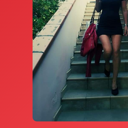
Annunci Donne