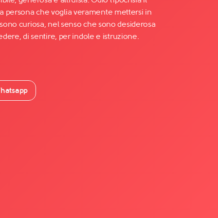
a persona che voglia veramente mettersi in
a sono curiosa, nel senso che sono desiderosa
edere, di sentire, per indole e istruzione.
hatsapp