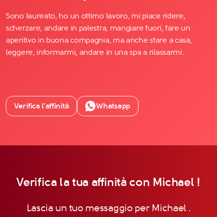
Sono laureato, ho un ottimo lavoro, mi piace ridere,
scherzare, andare in palestra, mangiare fuori, fare un
aperitivo in buona compagnia, ma anche stare a casa,
leggere, informarmi, andare in una spa a rilassarmi.
Verifica l’affinità
Whatsapp
Verifica la tua affinità con Michael !
Lascia un tuo messaggio per Michael .