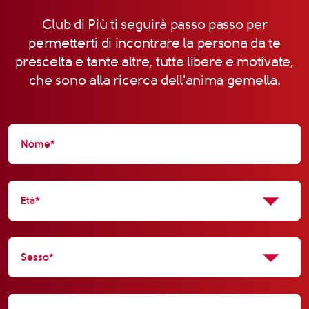
Club di Più ti seguirà passo passo per
permetterti di incontrare la persona da te
prescelta e tante altre, tutte libere e motivate,
che sono alla ricerca dell'anima gemella.