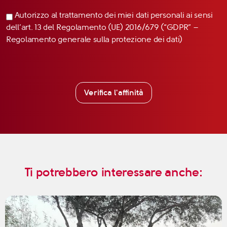
Autorizzo al trattamento dei miei dati personali ai sensi
dell’art. 13 del Regolamento (UE) 2016/679 (“GDPR” –
Regolamento generale sulla protezione dei dati)
Verifica l'affinità
Ti potrebbero interessare anche: