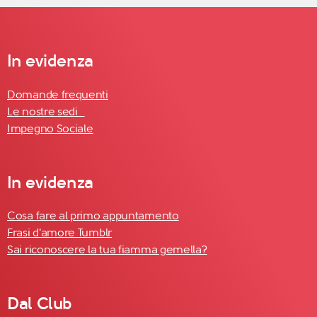
In evidenza
Domande frequenti
Le nostre sedi
Impegno Sociale
In evidenza
Cosa fare al primo appuntamento
Frasi d'amore Tumblr
Sai riconoscere la tua fiamma gemella?
Dal Club