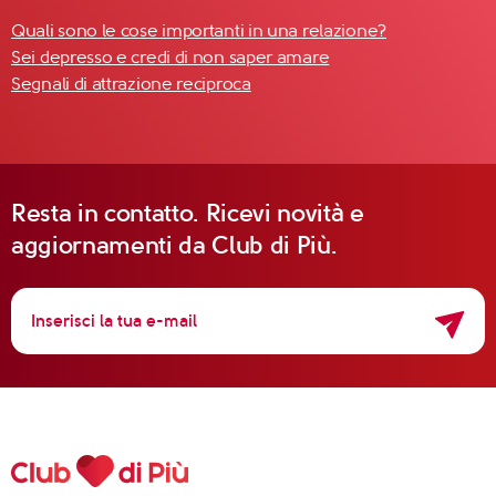
Quali sono le cose importanti in una relazione?
Sei depresso e credi di non saper amare
Segnali di attrazione reciproca
Resta in contatto. Ricevi novità e
aggiornamenti da Club di Più.