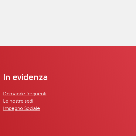
In evidenza
Domande frequenti
Le nostre sedi
Impegno Sociale