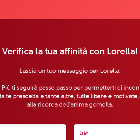
Verifica la tua affinità con Lorella!
Lascia un tuo messaggio per Lorella.
 Più ti seguirà passo passo per permetterti di incon
a te prescelta e tante altre, tutte libere e motivate
alla ricerca dell'anima gemella.