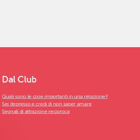
Dal Club
Quali sono le cose importanti in una relazione?
Sei depresso e credi di non saper amare
Segnali di attrazione reciproca