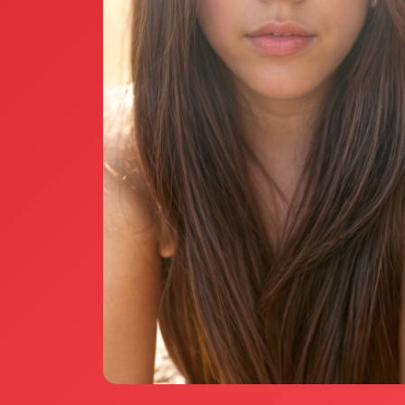
Annunci Donne