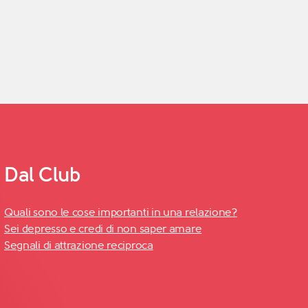
Dal Club
Quali sono le cose importanti in una relazione?
Sei depresso e credi di non saper amare
Segnali di attrazione reciproca