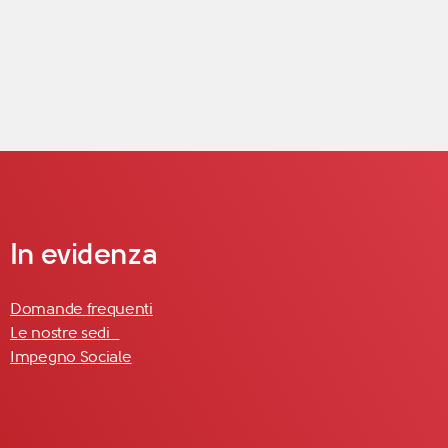
In evidenza
Domande frequenti
Le nostre sedi
Impegno Sociale