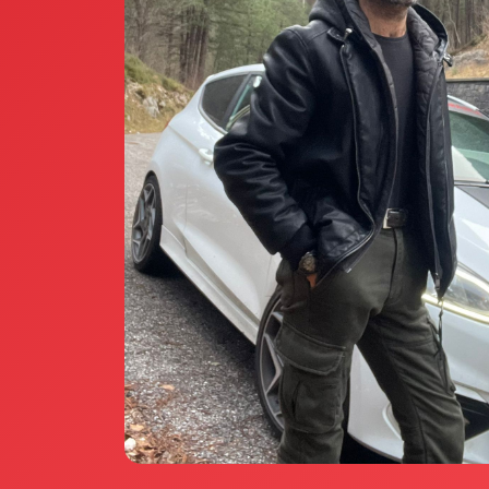
Annunci Donne