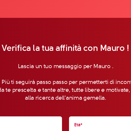
Verifica la tua affinità con Mauro !
Lascia un tuo messaggio per Mauro .
 Più ti seguirà passo passo per permetterti di incon
a te prescelta e tante altre, tutte libere e motivate
alla ricerca dell'anima gemella.