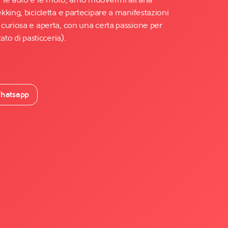
king, bicicletta e partecipare a manifestazioni
curiosa e aperta, con una certa passione per
ato di pasticceria).
hatsapp