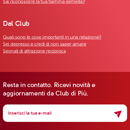
Sai riconoscere la tua fiamma gemella?
Dal Club
Quali sono le cose importanti in una relazione?
Sei depresso e credi di non saper amare
Segnali di attrazione reciproca
Resta in contatto. Ricevi novità e
aggiornamenti da Club di Più.