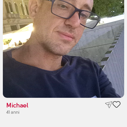
Michael
41 anni