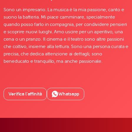
Sono un impresario. La musica è la mia passione, canto e
suono la batteria. Mi piace camminare, specialmente
quando posso farlo in compagnia, per condividere pensieri
e scoprire nuovi luoghi. Amo uscire per un aperitivo, una
cena o un pranzo. Il cinema e il teatro sono altre passioni
che coltivo, insieme alla lettura. Sono una persona curata e
precisa, che dedica attenzione ai dettagli; sono
beneducato e tranquillo, ma anche passionale.
Verifica l’affinità
Whatsapp