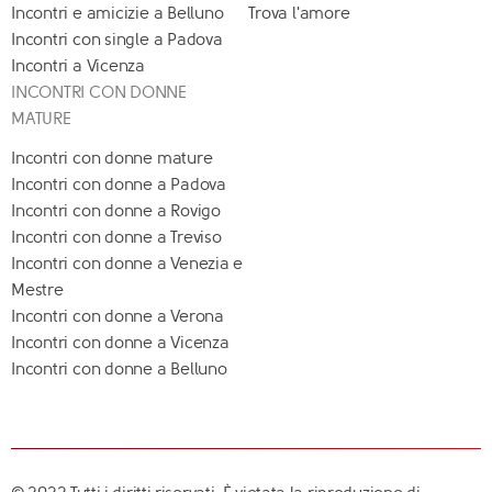
Incontri e amicizie a Belluno
Trova l'amore
Incontri con single a Padova
Incontri a Vicenza
INCONTRI CON DONNE
MATURE
Incontri con donne mature
Incontri con donne a Padova
Incontri con donne a Rovigo
Incontri con donne a Treviso
Incontri con donne a Venezia e
Mestre
Incontri con donne a Verona
Incontri con donne a Vicenza
Incontri con donne a Belluno