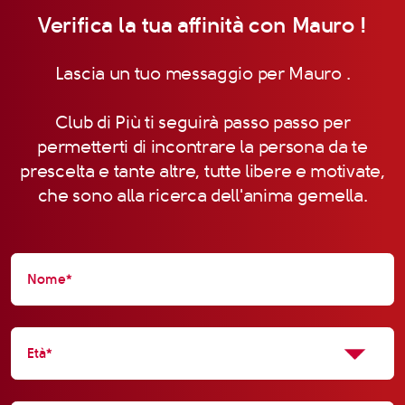
Verifica la tua affinità con Mauro !
Lascia un tuo messaggio per Mauro .
Club di Più ti seguirà passo passo per
permetterti di incontrare la persona da te
prescelta e tante altre, tutte libere e motivate,
che sono alla ricerca dell'anima gemella.