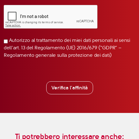
Autorizzo al trattamento dei miei dati personali ai sensi
dell’art. 13 del Regolamento (UE) 2016/679 (“GDPR” –
Regolamento generale sulla protezione dei dati)
Verifica l'affinità
Ti potrebbero interessare anche: