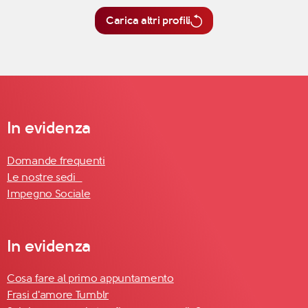
Carica altri profili
In evidenza
Domande frequenti
Le nostre sedi
Impegno Sociale
In evidenza
Cosa fare al primo appuntamento
Frasi d'amore Tumblr