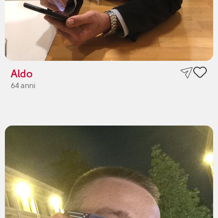
Aldo
64 anni