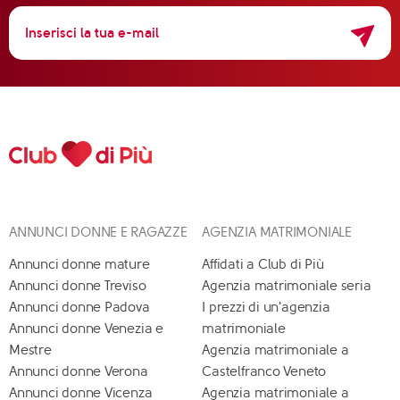
ANNUNCI DONNE E RAGAZZE
AGENZIA MATRIMONIALE
Annunci donne mature
Affidati a Club di Più
Annunci donne Treviso
Agenzia matrimoniale seria
Annunci donne Padova
I prezzi di un'agenzia
Annunci donne Venezia e
matrimoniale
Mestre
Agenzia matrimoniale a
Annunci donne Verona
Castelfranco Veneto
Annunci donne Vicenza
Agenzia matrimoniale a