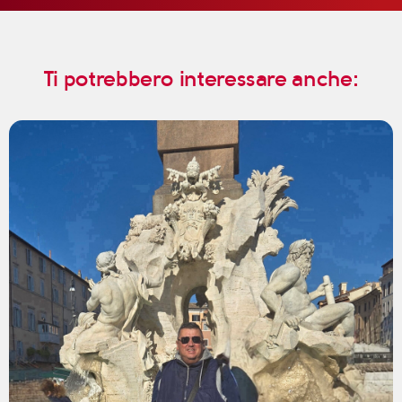
Ti potrebbero interessare anche: