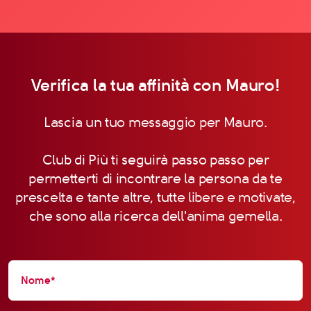
Verifica la tua affinità con Mauro!
Lascia un tuo messaggio per Mauro.
Club di Più ti seguirà passo passo per
permetterti di incontrare la persona da te
prescelta e tante altre, tutte libere e motivate,
che sono alla ricerca dell'anima gemella.