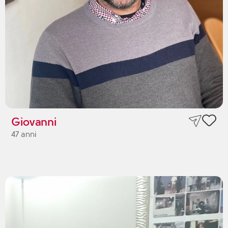
Giovanni
47 anni