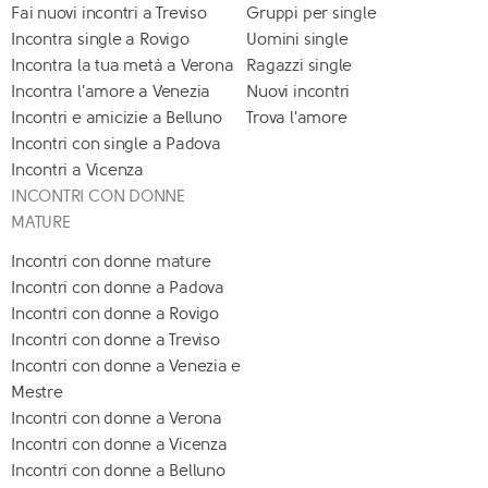
Fai nuovi incontri a Treviso
Gruppi per single
Incontra single a Rovigo
Uomini single
Incontra la tua metà a Verona
Ragazzi single
Incontra l'amore a Venezia
Nuovi incontri
Incontri e amicizie a Belluno
Trova l'amore
Incontri con single a Padova
Incontri a Vicenza
INCONTRI CON DONNE
MATURE
Incontri con donne mature
Incontri con donne a Padova
Incontri con donne a Rovigo
Incontri con donne a Treviso
Incontri con donne a Venezia e
Mestre
Incontri con donne a Verona
Incontri con donne a Vicenza
Incontri con donne a Belluno