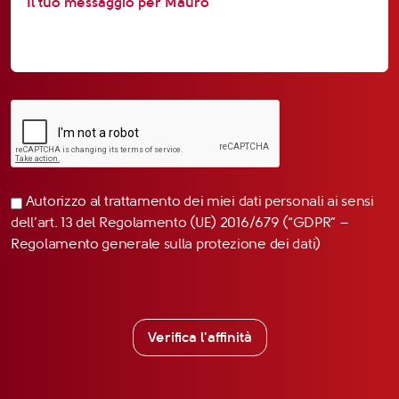
Autorizzo al trattamento dei miei dati personali ai sensi
dell’art. 13 del Regolamento (UE) 2016/679 (“GDPR” –
Regolamento generale sulla protezione dei dati)
Verifica l'affinità