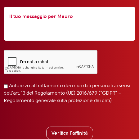
Autorizzo al trattamento dei miei dati personali ai sensi
dell’art. 13 del Regolamento (UE) 2016/679 (“GDPR” –
Regolamento generale sulla protezione dei dati)
Verifica l'affinità