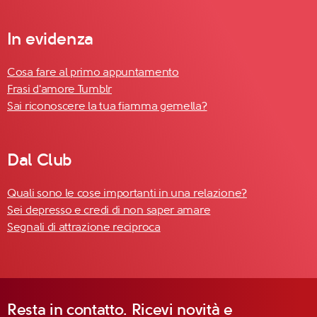
In evidenza
Cosa fare al primo appuntamento
Frasi d'amore Tumblr
Sai riconoscere la tua fiamma gemella?
Dal Club
Quali sono le cose importanti in una relazione?
Sei depresso e credi di non saper amare
Segnali di attrazione reciproca
Resta in contatto. Ricevi novità e