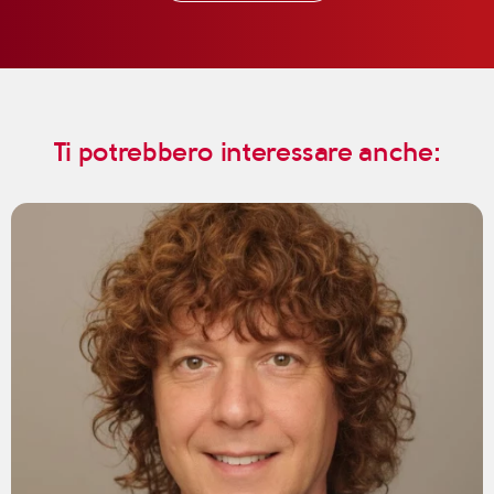
Ti potrebbero interessare anche: