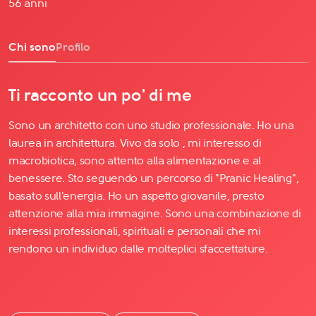
56 anni
Chi sono
Profilo
Ti racconto un po' di me
Sono un architetto con uno studio professionale. Ho una
laurea in architettura. Vivo da solo , mi interesso di
macrobiotica, sono attento alla alimentazione e al
benessere. Sto seguendo un percorso di "Pranic Healing",
basato sull'energia. Ho un aspetto giovanile, presto
attenzione alla mia immagine. Sono una combinazione di
interessi professionali, spirituali e personali che mi
rendono un individuo dalle molteplici sfaccettature.