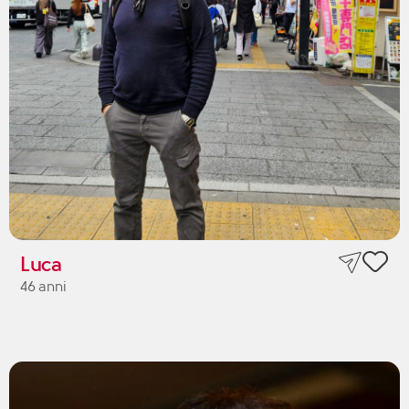
Luca
46 anni