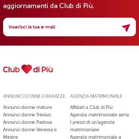
aggiornamenti da Club di Più.
ANNUNCI DONNE E RAGAZZE
AGENZIA MATRIMONIALE
Annunci donne mature
Affidati a Club di Più
Annunci donne Treviso
Agenzia matrimoniale seria
Annunci donne Padova
I prezzi di un'agenzia
Annunci donne Venezia e
matrimoniale
Mestre
Agenzia matrimoniale a