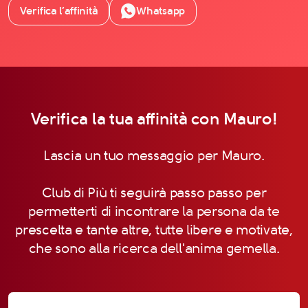
Verifica l’affinità
Whatsapp
Verifica la tua affinità con Mauro!
Lascia un tuo messaggio per Mauro.
Club di Più ti seguirà passo passo per
permetterti di incontrare la persona da te
prescelta e tante altre, tutte libere e motivate,
che sono alla ricerca dell'anima gemella.