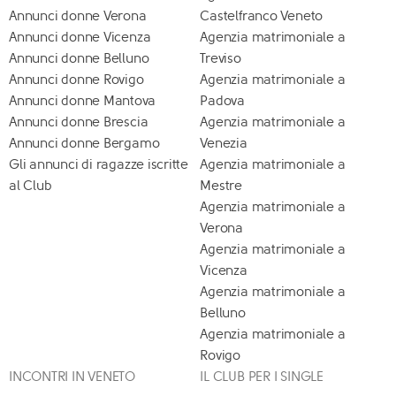
Annunci donne Verona
Castelfranco Veneto
Annunci donne Vicenza
Agenzia matrimoniale a
Annunci donne Belluno
Treviso
Annunci donne Rovigo
Agenzia matrimoniale a
Annunci donne Mantova
Padova
Annunci donne Brescia
Agenzia matrimoniale a
Annunci donne Bergamo
Venezia
Gli annunci di ragazze iscritte
Agenzia matrimoniale a
al Club
Mestre
Agenzia matrimoniale a
Verona
Agenzia matrimoniale a
Vicenza
Agenzia matrimoniale a
Belluno
Agenzia matrimoniale a
Rovigo
INCONTRI IN VENETO
IL CLUB PER I SINGLE