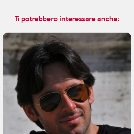
Ti potrebbero interessare anche: