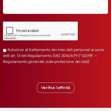
Autorizzo al trattamento dei miei dati personali ai sensi
dell’art. 13 del Regolamento (UE) 2016/679 (“GDPR” –
Regolamento generale sulla protezione dei dati)
Verifica l'affinità