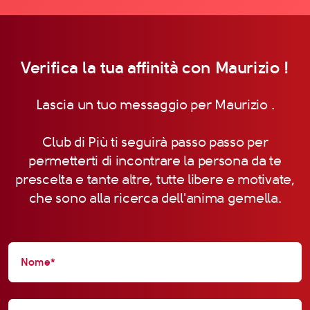
Verifica la tua affinità con Maurizio !
Lascia un tuo messaggio per Maurizio .
Club di Più ti seguirà passo passo per
permetterti di incontrare la persona da te
prescelta e tante altre, tutte libere e motivate,
che sono alla ricerca dell'anima gemella.