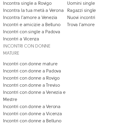
Incontra single a Rovigo
Uomini single
Incontra la tua metà a Verona
Ragazzi single
Incontra l'amore a Venezia
Nuovi incontri
Incontri e amicizie a Belluno
Trova l'amore
Incontri con single a Padova
Incontri a Vicenza
INCONTRI CON DONNE
MATURE
Incontri con donne mature
Incontri con donne a Padova
Incontri con donne a Rovigo
Incontri con donne a Treviso
Incontri con donne a Venezia e
Mestre
Incontri con donne a Verona
Incontri con donne a Vicenza
Incontri con donne a Belluno