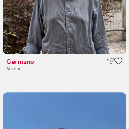
Germano
61 anni