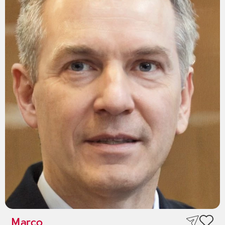
Marco