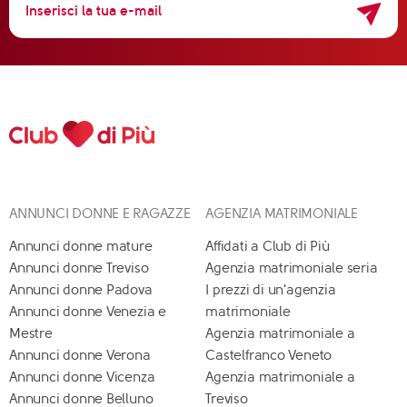
ANNUNCI DONNE E RAGAZZE
AGENZIA MATRIMONIALE
Annunci donne mature
Affidati a Club di Più
Annunci donne Treviso
Agenzia matrimoniale seria
Annunci donne Padova
I prezzi di un'agenzia
Annunci donne Venezia e
matrimoniale
Mestre
Agenzia matrimoniale a
Annunci donne Verona
Castelfranco Veneto
Annunci donne Vicenza
Agenzia matrimoniale a
Annunci donne Belluno
Treviso