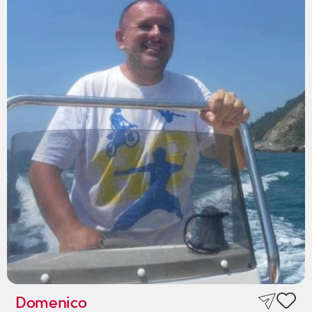
Domenico