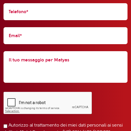
Autorizzo al trattamento dei miei dati personali ai sensi