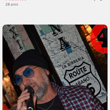
28 anni