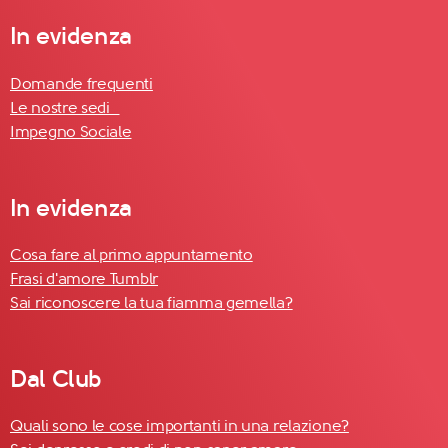
In evidenza
Domande frequenti
Le nostre sedi
Impegno Sociale
In evidenza
Cosa fare al primo appuntamento
Frasi d'amore Tumblr
Sai riconoscere la tua fiamma gemella?
Dal Club
Quali sono le cose importanti in una relazione?