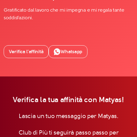
Gratificato dal lavoro che mi impegna e mi regala tante
soddisfazioni.
Verifica l’affinità
Whatsapp
Verifica la tua affinità con Matyas!
Lascia un tuo messaggio per Matyas.
Club di Più ti seguirà passo passo per