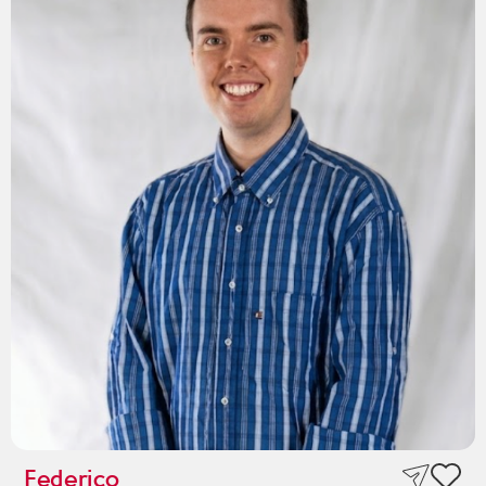
Federico