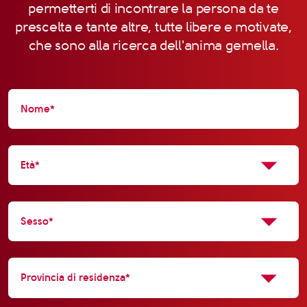
permetterti di incontrare la persona da te
prescelta e tante altre, tutte libere e motivate,
che sono alla ricerca dell'anima gemella.