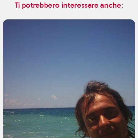
Ti potrebbero interessare anche: