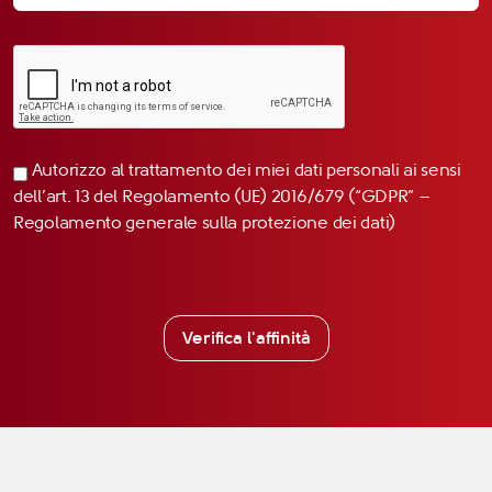
Autorizzo al trattamento dei miei dati personali ai sensi
dell’art. 13 del Regolamento (UE) 2016/679 (“GDPR” –
Regolamento generale sulla protezione dei dati)
Verifica l'affinità