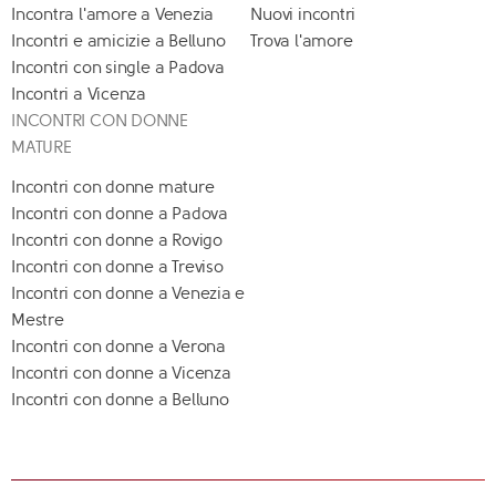
Incontra l'amore a Venezia
Nuovi incontri
Incontri e amicizie a Belluno
Trova l'amore
Incontri con single a Padova
Incontri a Vicenza
INCONTRI CON DONNE
MATURE
Incontri con donne mature
Incontri con donne a Padova
Incontri con donne a Rovigo
Incontri con donne a Treviso
Incontri con donne a Venezia e
Mestre
Incontri con donne a Verona
Incontri con donne a Vicenza
Incontri con donne a Belluno