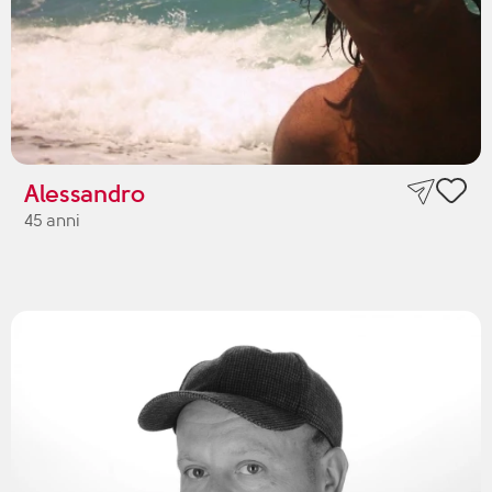
Alessandro
45 anni