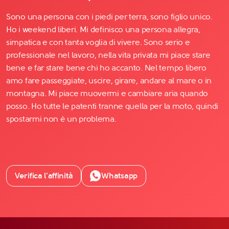
Sono una persona con i piedi per terra, sono figlio unico.
Ho i weekend liberi. Mi definisco una persona allegra,
simpatica e con tanta voglia di vivere. Sono serio e
professionale nel lavoro, nella vita privata mi piace stare
bene e far stare bene chi ho accanto. Nel tempo libero
amo fare passeggiate, uscire, girare, andare al mare o in
montagna. Mi piace muovermi e cambiare aria quando
posso. Ho tutte le patenti tranne quella per la moto, quindi
spostarmi non è un problema.
Verifica l’affinità
Whatsapp