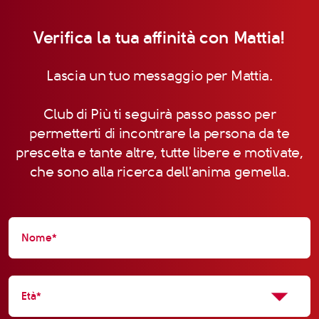
Verifica la tua affinità con Mattia!
Lascia un tuo messaggio per Mattia.
Club di Più ti seguirà passo passo per
permetterti di incontrare la persona da te
prescelta e tante altre, tutte libere e motivate,
che sono alla ricerca dell'anima gemella.