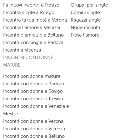
Fai nuovi incontri a Treviso
Gruppi per single
Incontra single a Rovigo
Uomini single
Incontra la tua metà a Verona
Ragazzi single
Incontra l'amore a Venezia
Nuovi incontri
Incontri e amicizie a Belluno
Trova l'amore
Incontri con single a Padova
Incontri a Vicenza
INCONTRI CON DONNE
MATURE
Incontri con donne mature
Incontri con donne a Padova
Incontri con donne a Rovigo
Incontri con donne a Treviso
Incontri con donne a Venezia e
Mestre
Incontri con donne a Verona
Incontri con donne a Vicenza
Incontri con donne a Belluno