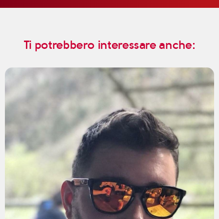
Ti potrebbero interessare anche: