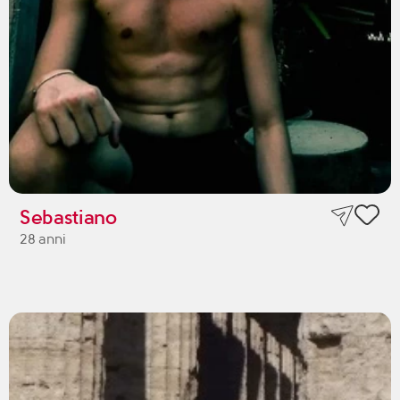
Sebastiano
28 anni