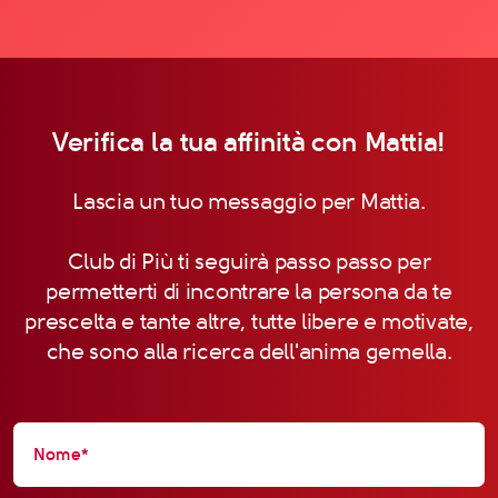
Verifica la tua affinità con Mattia!
Lascia un tuo messaggio per Mattia.
Club di Più ti seguirà passo passo per
permetterti di incontrare la persona da te
prescelta e tante altre, tutte libere e motivate,
che sono alla ricerca dell'anima gemella.