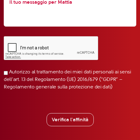
Autorizzo al trattamento dei miei dati personali ai sensi
dell’art. 13 del Regolamento (UE) 2016/679 (“GDPR” –
Regolamento generale sulla protezione dei dati)
Verifica l'affinità