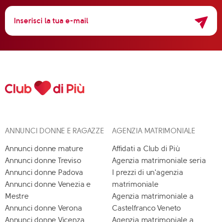
ANNUNCI DONNE E RAGAZZE
AGENZIA MATRIMONIALE
Annunci donne mature
Affidati a Club di Più
Annunci donne Treviso
Agenzia matrimoniale seria
Annunci donne Padova
I prezzi di un'agenzia
Annunci donne Venezia e
matrimoniale
Mestre
Agenzia matrimoniale a
Annunci donne Verona
Castelfranco Veneto
Annunci donne Vicenza
Agenzia matrimoniale a