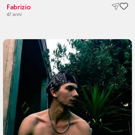
Fabrizio
47 anni