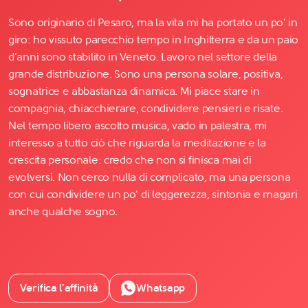
Sono originario di Pesaro, ma la vita mi ha portato un po’ in
giro: ho vissuto parecchio tempo in Inghilterra e da un paio
d’anni sono stabilito in Veneto. Lavoro nel settore della
grande distribuzione. Sono una persona solare, positiva,
sognatrice e abbastanza dinamica. Mi piace stare in
compagnia, chiacchierare, condividere pensieri e risate.
Nel tempo libero ascolto musica, vado in palestra, mi
interesso a tutto ciò che riguarda la meditazione e la
crescita personale: credo che non si finisca mai di
evolversi. Non cerco nulla di complicato, ma una persona
con cui condividere un po’ di leggerezza, sintonia e magari
anche qualche sogno.
Verifica l’affinità
Whatsapp