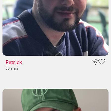
Patrick
30 anni