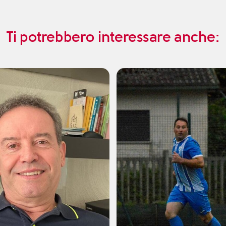
Ti potrebbero interessare anche: