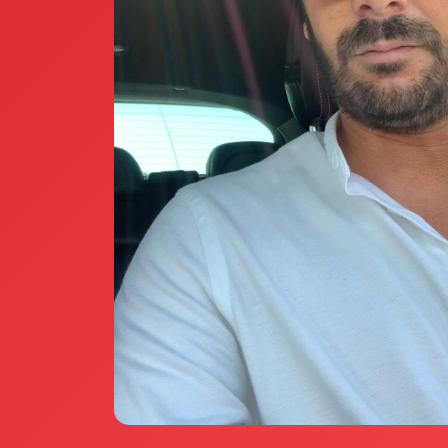
Annunci Donne