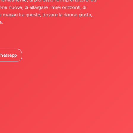
ne nuove, di allargare i miei orizzonti, di
 magari tra queste, trovare la donna giusta,
a.
hatsapp