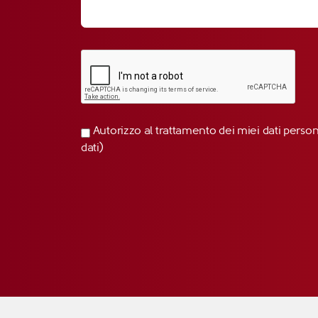
Autorizzo al trattamento dei miei dati perso
dati)