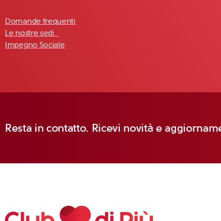
Domande frequenti
Le nostre sedi
Impegno Sociale
Resta in contatto. Ricevi novità e aggiorname