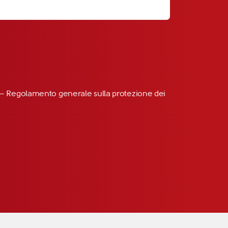
R” – Regolamento generale sulla protezione dei