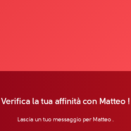
Verifica la tua affinità con Matteo !
Lascia un tuo messaggio per Matteo .