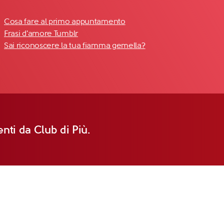
Cosa fare al primo appuntamento
Frasi d'amore Tumblr
Sai riconoscere la tua fiamma gemella?
nti da Club di Più.