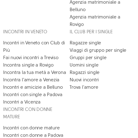
Agenzia matrimoniale a
Belluno
Agenzia matrimoniale a
Rovigo
INCONTRI IN VENETO
IL CLUB PER I SINGLE
Incontri in Veneto con Club di
Ragazze single
Più
Viaggi di gruppo per single
Fai nuovi incontri a Treviso
Gruppi per single
Incontra single a Rovigo
Uomini single
Incontra la tua metà a Verona
Ragazzi single
Incontra l'amore a Venezia
Nuovi incontri
Incontri e amicizie a Belluno
Trova l'amore
Incontri con single a Padova
Incontri a Vicenza
INCONTRI CON DONNE
MATURE
Incontri con donne mature
Incontri con donne a Padova