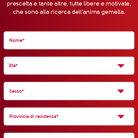
prescelta e tante altre, tutte libere e motivate,
che sono alla ricerca dell'anima gemella.