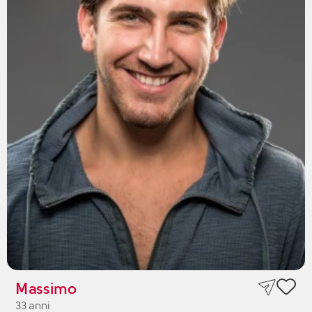
Massimo
33 anni