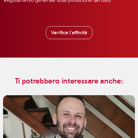
Regolamento generale sulla protezione dei dati)
Verifica l'affinità
Ti potrebbero interessare anche: