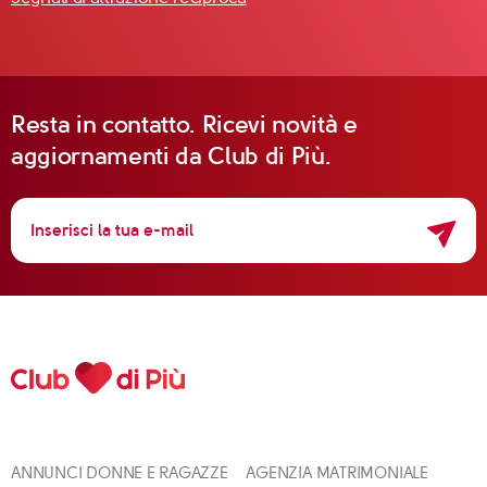
Resta in contatto. Ricevi novità e
aggiornamenti da Club di Più.
ANNUNCI DONNE E RAGAZZE
AGENZIA MATRIMONIALE