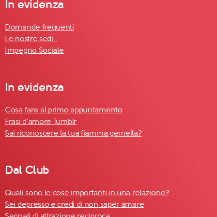
In evidenza
Domande frequenti
Le nostre sedi
Impegno Sociale
In evidenza
Cosa fare al primo appuntamento
Frasi d'amore Tumblr
Sai riconoscere la tua fiamma gemella?
Dal Club
Quali sono le cose importanti in una relazione?
Sei depresso e credi di non saper amare
Segnali di attrazione reciproca