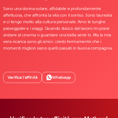
Sono una donna solare, affidabile e profondamente
affettuosa, che affronta la vita con il sorriso. Sono laureata
e ci tengo molto alla cultura personale. Amo le lunghe
passeggiate e i viaggi. Quando stacco dal lavoro mi piace
andare al cinema o guardare una bella serie tv. Ma la mia
vera ricarica sono gli amici: credo fermamente che i
momenti migliori siano quelli passati in buona compagnia.
Verifica l’affinità
Whatsapp