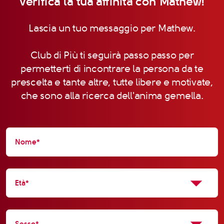
Verifica la tua affinità con Mathew!
Lascia un tuo messaggio per Mathew.
Club di Più ti seguirà passo passo per
permetterti di incontrare la persona da te
prescelta e tante altre, tutte libere e motivate,
che sono alla ricerca dell'anima gemella.