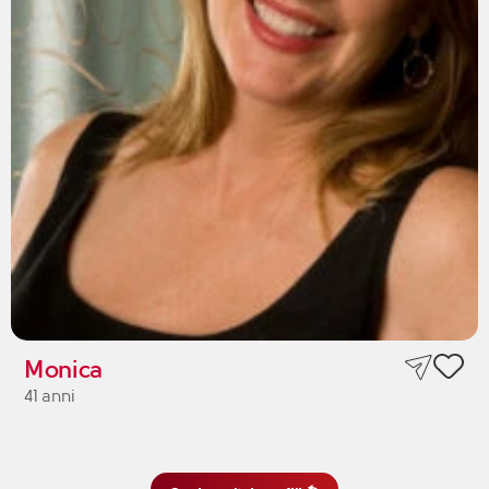
Monica
41 anni