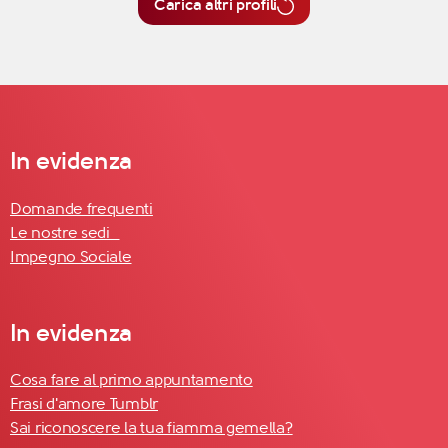
Carica altri profili
In evidenza
Domande frequenti
Le nostre sedi
Impegno Sociale
In evidenza
Cosa fare al primo appuntamento
Frasi d'amore Tumblr
Sai riconoscere la tua fiamma gemella?