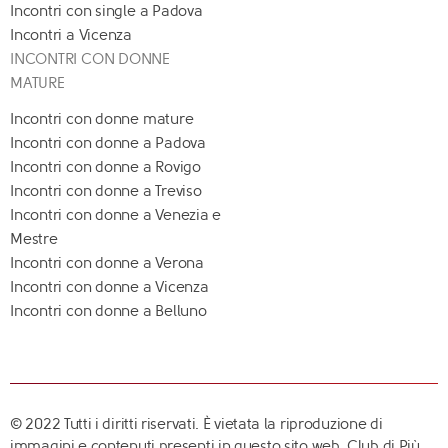
Incontri con single a Padova
Incontri a Vicenza
INCONTRI CON DONNE
MATURE
Incontri con donne mature
Incontri con donne a Padova
Incontri con donne a Rovigo
Incontri con donne a Treviso
Incontri con donne a Venezia e
Mestre
Incontri con donne a Verona
Incontri con donne a Vicenza
Incontri con donne a Belluno
© 2022 Tutti i diritti riservati. È vietata la riproduzione di
immagini e contenuti presenti in questo sito web. Club di Più