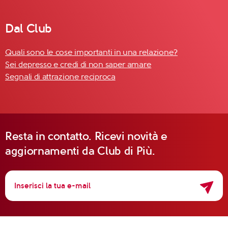
Dal Club
Quali sono le cose importanti in una relazione?
Sei depresso e credi di non saper amare
Segnali di attrazione reciproca
Resta in contatto. Ricevi novità e
aggiornamenti da Club di Più.