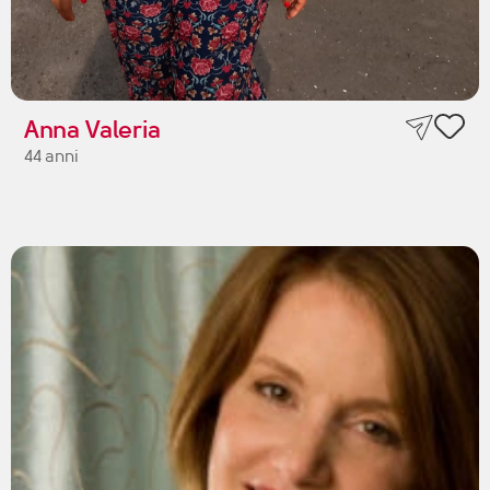
Anna Valeria
44 anni