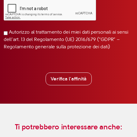
Autorizzo al trattamento dei miei dati personali ai sensi
dell’art. 13 del Regolamento (UE) 2016/679 (“GDPR” –
Regolamento generale sulla protezione dei dati)
Verifica l'affinità
Ti potrebbero interessare anche: