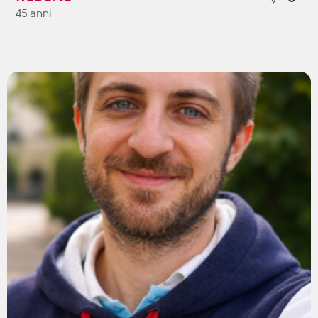
45 anni