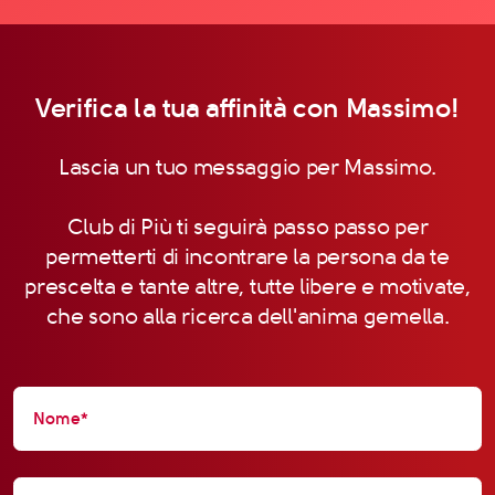
Verifica la tua affinità con Massimo!
Lascia un tuo messaggio per Massimo.
Club di Più ti seguirà passo passo per
permetterti di incontrare la persona da te
prescelta e tante altre, tutte libere e motivate,
che sono alla ricerca dell'anima gemella.