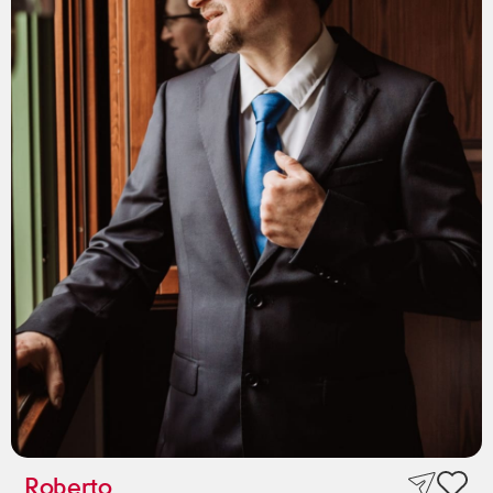
Roberto