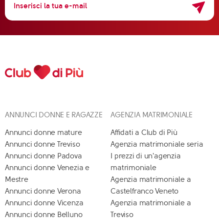
ANNUNCI DONNE E RAGAZZE
AGENZIA MATRIMONIALE
Annunci donne mature
Affidati a Club di Più
Annunci donne Treviso
Agenzia matrimoniale seria
Annunci donne Padova
I prezzi di un'agenzia
Annunci donne Venezia e
matrimoniale
Mestre
Agenzia matrimoniale a
Annunci donne Verona
Castelfranco Veneto
Annunci donne Vicenza
Agenzia matrimoniale a
Annunci donne Belluno
Treviso