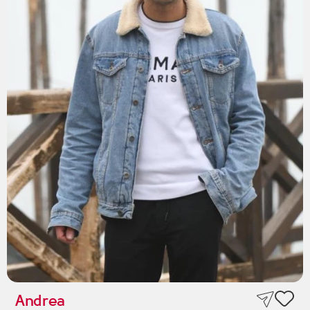
Andrea