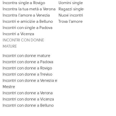
Incontra single a Rovigo
Uomini single
Incontra la tua metà a Verona
Ragazzi single
Incontra l'amore a Venezia
Nuovi incontri
Incontri e amicizie a Belluno
Trova l'amore
Incontri con single a Padova
Incontri a Vicenza
INCONTRI CON DONNE
MATURE
Incontri con donne mature
Incontri con donne a Padova
Incontri con donne a Rovigo
Incontri con donne a Treviso
Incontri con donne a Venezia e
Mestre
Incontri con donne a Verona
Incontri con donne a Vicenza
Incontri con donne a Belluno