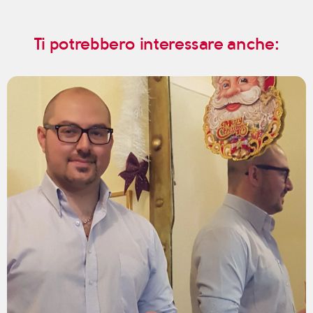
Ti potrebbero interessare anche: