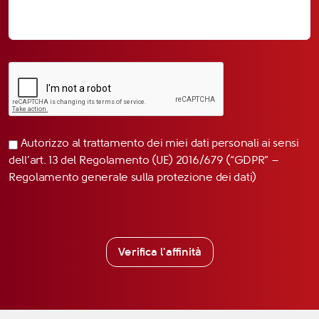
Autorizzo al trattamento dei miei dati personali ai sensi
dell’art. 13 del Regolamento (UE) 2016/679 (“GDPR” –
Regolamento generale sulla protezione dei dati)
Verifica l'affinità