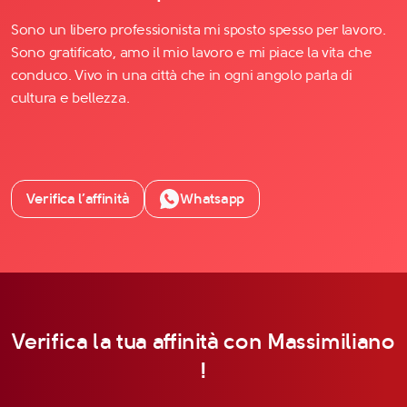
Sono un libero professionista mi sposto spesso per lavoro.
Sono gratificato, amo il mio lavoro e mi piace la vita che
conduco. Vivo in una città che in ogni angolo parla di
cultura e bellezza.
Verifica l’affinità
Whatsapp
Verifica la tua affinità con Massimiliano
!