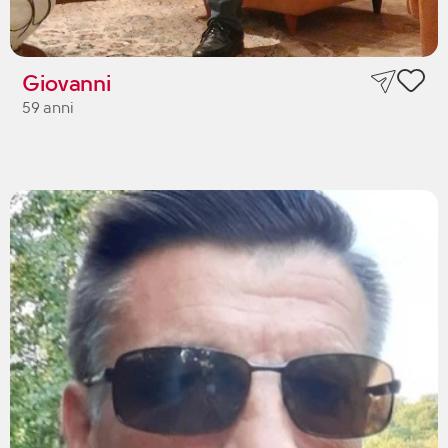
Giovanni
59 anni