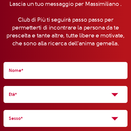
Lascia un tuo messaggio per Massimiliano .
Club di Più ti seguirà passo passo per
permetterti di incontrare la persona da te
prescelta e tante altre, tutte libere e motivate,
che sono alla ricerca dell'anima gemella.