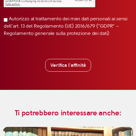
Autorizzo al trattamento dei miei dati personali ai sensi
dell’art. 13 del Regolamento (UE) 2016/679 (“GDPR” –
Regolamento generale sulla protezione dei dati)
Verifica l'affinità
Ti potrebbero interessare anche: