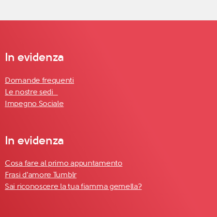
In evidenza
Domande frequenti
Le nostre sedi
Impegno Sociale
In evidenza
Cosa fare al primo appuntamento
Frasi d'amore Tumblr
Sai riconoscere la tua fiamma gemella?