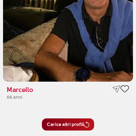
Marcello
66 anni
Carica altri profili