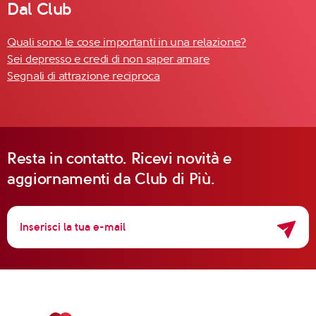
Dal Club
Quali sono le cose importanti in una relazione?
Sei depresso e credi di non saper amare
Segnali di attrazione reciproca
Resta in contatto. Ricevi novità e
aggiornamenti da Club di Più.