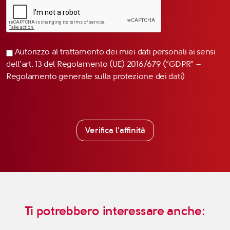
Autorizzo al trattamento dei miei dati personali ai sensi
dell’art. 13 del Regolamento (UE) 2016/679 (“GDPR” –
Regolamento generale sulla protezione dei dati)
Verifica l'affinità
Ti potrebbero interessare anche: