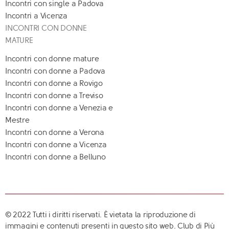
Incontri con single a Padova
Incontri a Vicenza
INCONTRI CON DONNE
MATURE
Incontri con donne mature
Incontri con donne a Padova
Incontri con donne a Rovigo
Incontri con donne a Treviso
Incontri con donne a Venezia e
Mestre
Incontri con donne a Verona
Incontri con donne a Vicenza
Incontri con donne a Belluno
© 2022 Tutti i diritti riservati. È vietata la riproduzione di
immagini e contenuti presenti in questo sito web. Club di Più