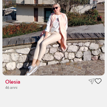
Olesia
46 anni