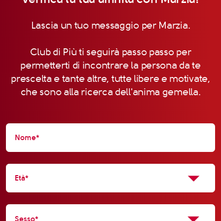
Lascia un tuo messaggio per Marzia.
Club di Più ti seguirà passo passo per
permetterti di incontrare la persona da te
prescelta e tante altre, tutte libere e motivate,
che sono alla ricerca dell'anima gemella.