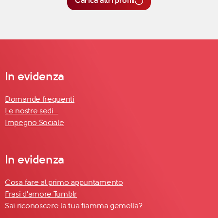
Carica altri profili
In evidenza
Domande frequenti
Le nostre sedi
Impegno Sociale
In evidenza
Cosa fare al primo appuntamento
Frasi d'amore Tumblr
Sai riconoscere la tua fiamma gemella?