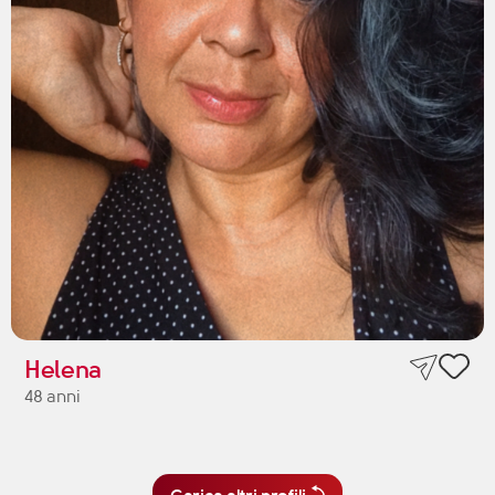
Helena
48 anni