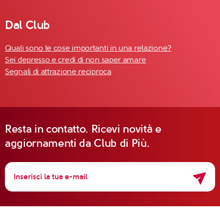
Dal Club
Quali sono le cose importanti in una relazione?
Sei depresso e credi di non saper amare
Segnali di attrazione reciproca
Resta in contatto. Ricevi novità e
aggiornamenti da Club di Più.