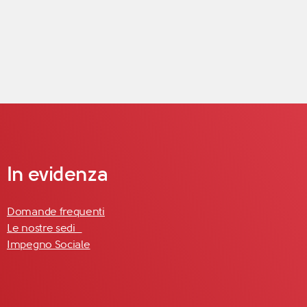
In evidenza
Domande frequenti
Le nostre sedi
Impegno Sociale