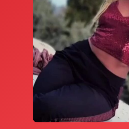
Annunci Donne