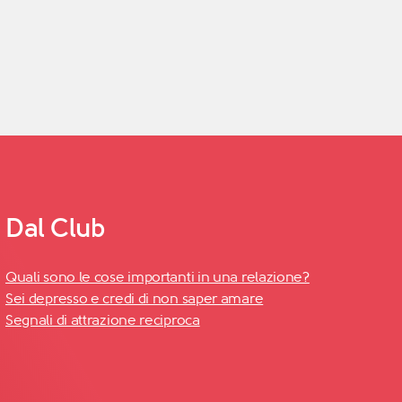
Dal Club
Quali sono le cose importanti in una relazione?
Sei depresso e credi di non saper amare
Segnali di attrazione reciproca