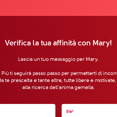
Verifica la tua affinità con Mary!
Lascia un tuo messaggio per Mary.
 Più ti seguirà passo passo per permetterti di incon
a te prescelta e tante altre, tutte libere e motivate
alla ricerca dell'anima gemella.