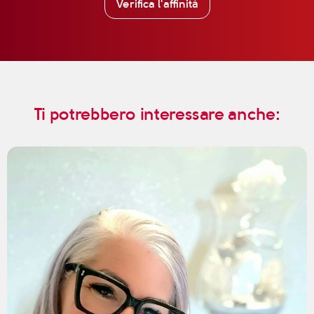
Verifica l'affinità
Ti potrebbero interessare anche: