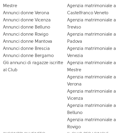
Mestre
Agenzia matrimoniale a
Annunci donne Verona
Castelfranco Veneto
Annunci donne Vicenza
Agenzia matrimoniale a
Annunci donne Belluno
Treviso
Annunci donne Rovigo
Agenzia matrimoniale a
Annunci donne Mantova
Padova
Annunci donne Brescia
Agenzia matrimoniale a
Annunci donne Bergamo
Venezia
Gli annunci di ragazze iscritte
Agenzia matrimoniale a
al Club
Mestre
Agenzia matrimoniale a
Verona
Agenzia matrimoniale a
Vicenza
Agenzia matrimoniale a
Belluno
Agenzia matrimoniale a
Rovigo