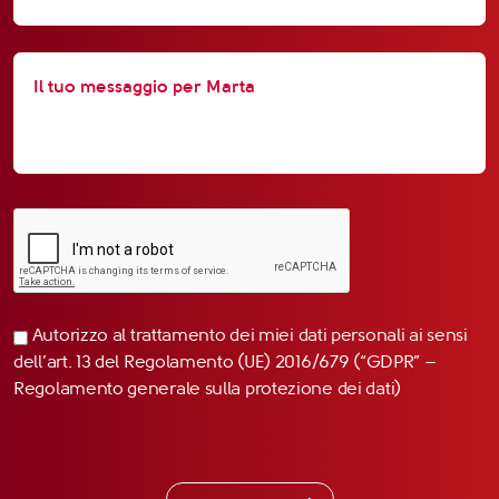
Autorizzo al trattamento dei miei dati personali ai sensi
dell’art. 13 del Regolamento (UE) 2016/679 (“GDPR” –
Regolamento generale sulla protezione dei dati)