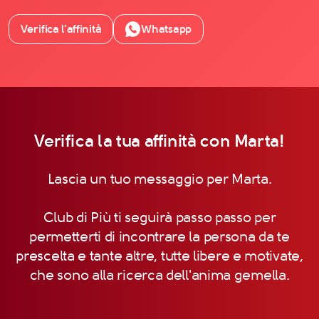
Verifica l’affinità
Whatsapp
Verifica la tua affinità con Marta!
Lascia un tuo messaggio per Marta.
Club di Più ti seguirà passo passo per
permetterti di incontrare la persona da te
prescelta e tante altre, tutte libere e motivate,
che sono alla ricerca dell'anima gemella.