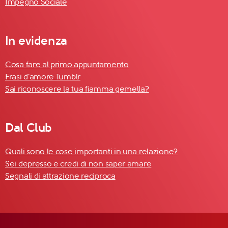
Impegno Sociale
In evidenza
Cosa fare al primo appuntamento
Frasi d'amore Tumblr
Sai riconoscere la tua fiamma gemella?
Dal Club
Quali sono le cose importanti in una relazione?
Sei depresso e credi di non saper amare
Segnali di attrazione reciproca