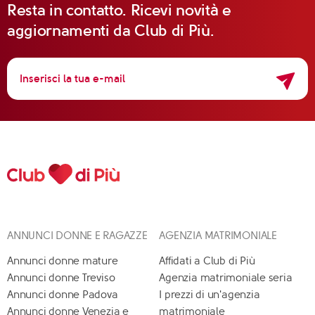
Resta in contatto. Ricevi novità e
aggiornamenti da Club di Più.
ANNUNCI DONNE E RAGAZZE
AGENZIA MATRIMONIALE
Annunci donne mature
Affidati a Club di Più
Annunci donne Treviso
Agenzia matrimoniale seria
Annunci donne Padova
I prezzi di un'agenzia
Annunci donne Venezia e
matrimoniale