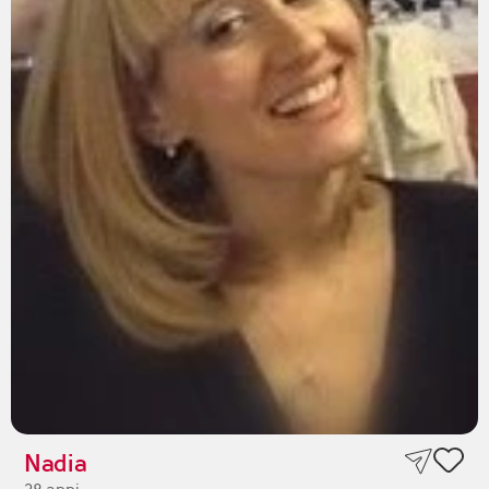
Nadia