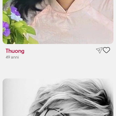
Thuong
49 anni