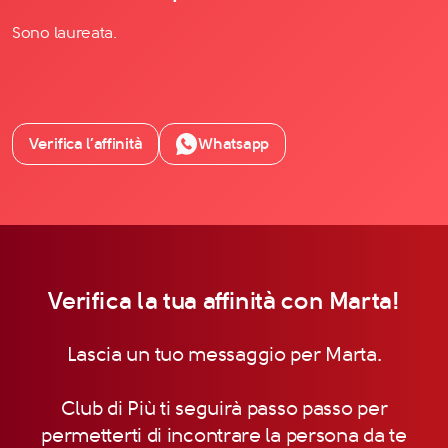
Sono laureata.
Verifica l’affinità
Whatsapp
Verifica la tua affinità con Marta!
Lascia un tuo messaggio per Marta.
Club di Più ti seguirà passo passo per
permetterti di incontrare la persona da te