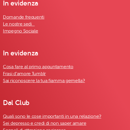
In evidenza
Domande frequenti
Le nostre sedi
Impegno Sociale
In evidenza
Cosa fare al primo appuntamento
Frasi d'amore Tumblr
Sai riconoscere la tua fiamma gemella?
Dal Club
Quali sono le cose importanti in una relazione?
Sei depresso e credi di non saper amare