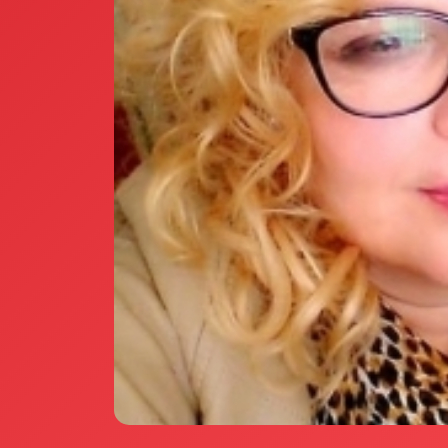
Annunci Donne