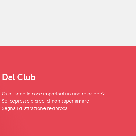
Dal Club
Quali sono le cose importanti in una relazione?
Sei depresso e credi di non saper amare
Segnali di attrazione reciproca