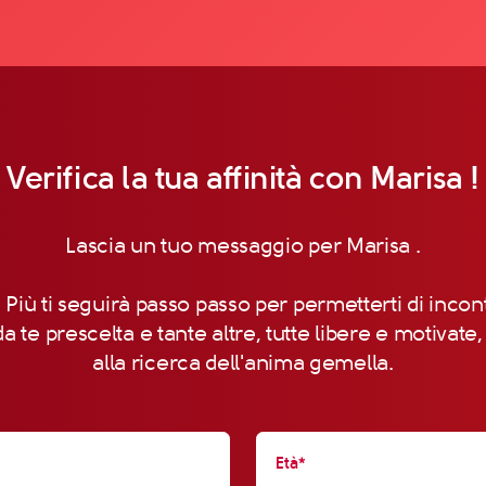
Verifica la tua affinità con Marisa !
Lascia un tuo messaggio per Marisa .
 Più ti seguirà passo passo per permetterti di incon
a te prescelta e tante altre, tutte libere e motivate
alla ricerca dell'anima gemella.