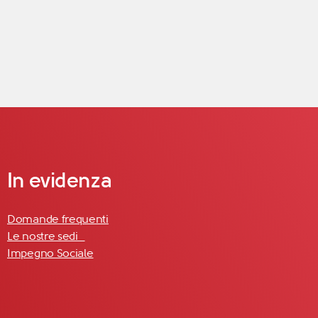
In evidenza
Domande frequenti
Le nostre sedi
Impegno Sociale