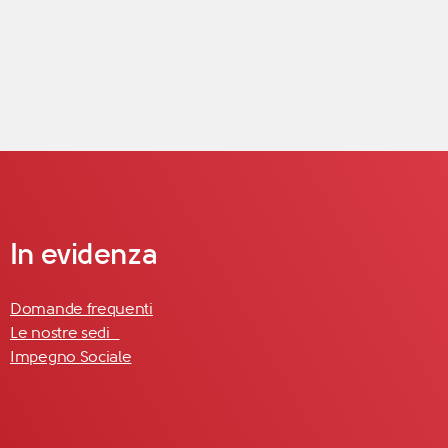
In evidenza
Domande frequenti
Le nostre sedi
Impegno Sociale