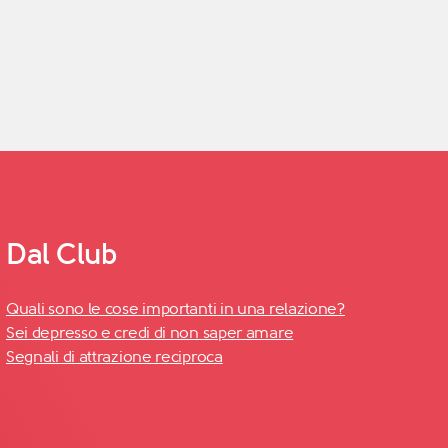
Dal Club
Quali sono le cose importanti in una relazione?
Sei depresso e credi di non saper amare
Segnali di attrazione reciproca