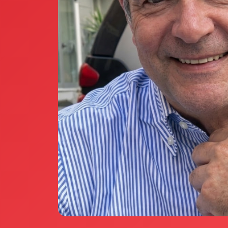
Annunci Donne