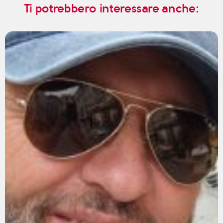
Ti potrebbero interessare anche: