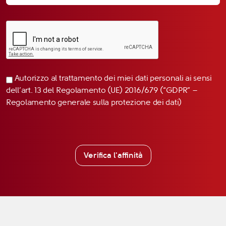
Autorizzo al trattamento dei miei dati personali ai sensi
dell’art. 13 del Regolamento (UE) 2016/679 (“GDPR” –
Regolamento generale sulla protezione dei dati)
Verifica l'affinità