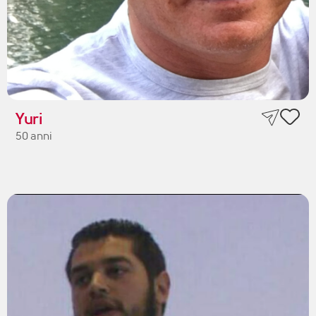
Yuri
50 anni