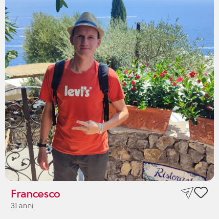
Francesco
31 anni