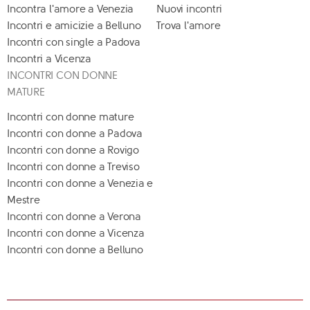
Incontra l'amore a Venezia
Nuovi incontri
Incontri e amicizie a Belluno
Trova l'amore
Incontri con single a Padova
Incontri a Vicenza
INCONTRI CON DONNE
MATURE
Incontri con donne mature
Incontri con donne a Padova
Incontri con donne a Rovigo
Incontri con donne a Treviso
Incontri con donne a Venezia e
Mestre
Incontri con donne a Verona
Incontri con donne a Vicenza
Incontri con donne a Belluno