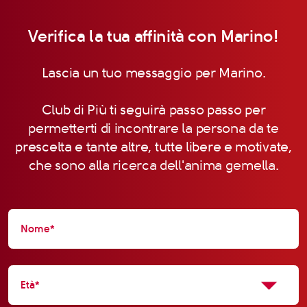
Verifica la tua affinità con Marino!
Lascia un tuo messaggio per Marino.
Club di Più ti seguirà passo passo per
permetterti di incontrare la persona da te
prescelta e tante altre, tutte libere e motivate,
che sono alla ricerca dell'anima gemella.