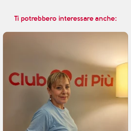
Ti potrebbero interessare anche: