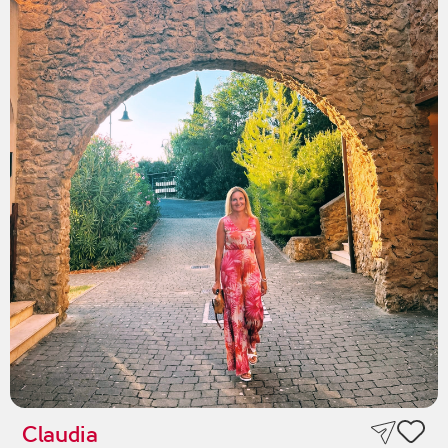
Claudia