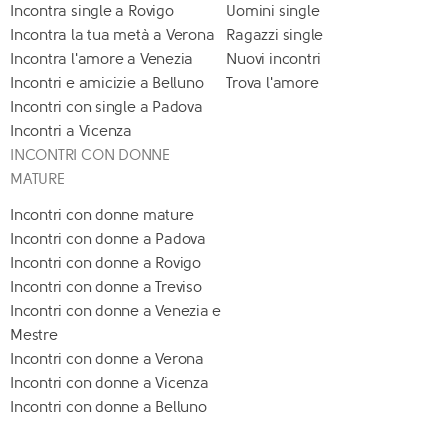
Incontra single a Rovigo
Uomini single
Incontra la tua metà a Verona
Ragazzi single
Incontra l'amore a Venezia
Nuovi incontri
Incontri e amicizie a Belluno
Trova l'amore
Incontri con single a Padova
Incontri a Vicenza
INCONTRI CON DONNE
MATURE
Incontri con donne mature
Incontri con donne a Padova
Incontri con donne a Rovigo
Incontri con donne a Treviso
Incontri con donne a Venezia e
Mestre
Incontri con donne a Verona
Incontri con donne a Vicenza
Incontri con donne a Belluno