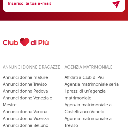
ANNUNCI DONNE E RAGAZZE
AGENZIA MATRIMONIALE
Annunci donne mature
Affidati a Club di Più
Annunci donne Treviso
Agenzia matrimoniale seria
Annunci donne Padova
I prezzi di un'agenzia
Annunci donne Venezia e
matrimoniale
Mestre
Agenzia matrimoniale a
Annunci donne Verona
Castelfranco Veneto
Annunci donne Vicenza
Agenzia matrimoniale a
Annunci donne Belluno
Treviso