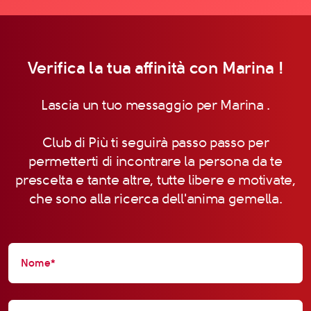
Verifica la tua affinità con Marina !
Lascia un tuo messaggio per Marina .
Club di Più ti seguirà passo passo per
permetterti di incontrare la persona da te
prescelta e tante altre, tutte libere e motivate,
che sono alla ricerca dell'anima gemella.