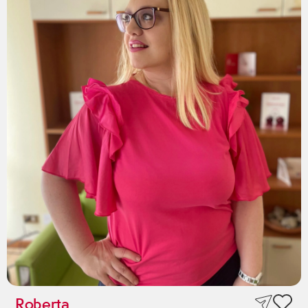
Roberta