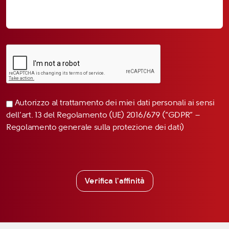
Autorizzo al trattamento dei miei dati personali ai sensi
dell’art. 13 del Regolamento (UE) 2016/679 (“GDPR” –
Regolamento generale sulla protezione dei dati)
Verifica l'affinità