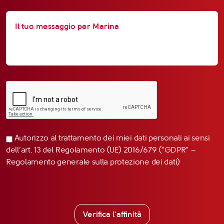
Autorizzo al trattamento dei miei dati personali ai sensi
dell’art. 13 del Regolamento (UE) 2016/679 (“GDPR” –
Regolamento generale sulla protezione dei dati)
Verifica l'affinità