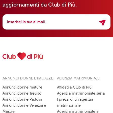
aggiornamenti da Club di Più.
ANNUNCI DONNE E RAGAZZE
AGENZIA MATRIMONIALE
Annunci donne mature
Affidati a Club di Più
Annunci donne Treviso
Agenzia matrimoniale seria
Annunci donne Padova
I prezzi di un'agenzia
Annunci donne Venezia e
matrimoniale
Mestre
Agenzia matrimoniale a