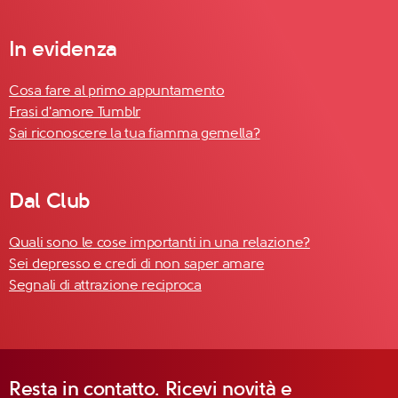
In evidenza
Cosa fare al primo appuntamento
Frasi d'amore Tumblr
Sai riconoscere la tua fiamma gemella?
Dal Club
Quali sono le cose importanti in una relazione?
Sei depresso e credi di non saper amare
Segnali di attrazione reciproca
Resta in contatto. Ricevi novità e