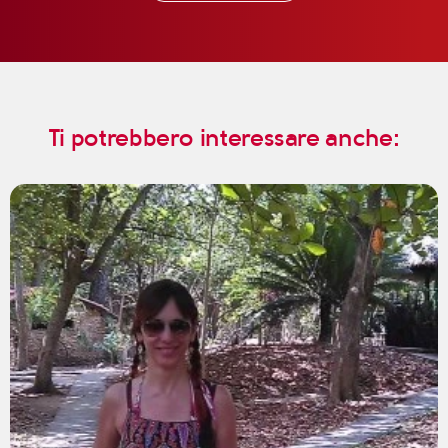
Ti potrebbero interessare anche: