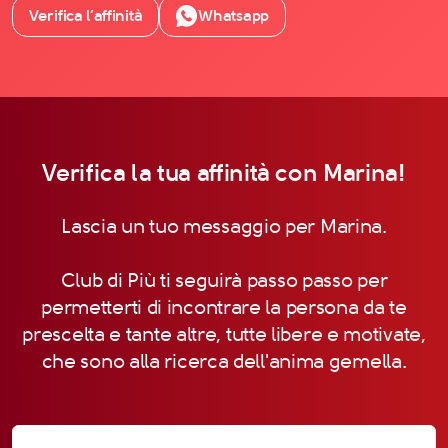
Verifica l’affinità
Whatsapp
Verifica la tua affinità con Marina!
Lascia un tuo messaggio per Marina.
Club di Più ti seguirà passo passo per
permetterti di incontrare la persona da te
prescelta e tante altre, tutte libere e motivate,
che sono alla ricerca dell'anima gemella.