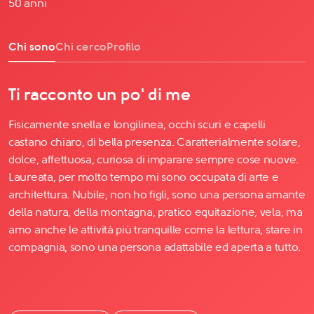
50 anni
Chi sono
Chi cerco
Profilo
Ti racconto un po' di me
Fisicamente snella e longilinea, occhi scuri e capelli
castano chiaro, di bella presenza. Caratterialmente solare,
dolce, affettuosa, curiosa di imparare sempre cose nuove.
Laureata, per molto tempo mi sono occupata di arte e
architettura. Nubile, non ho figli, sono una persona amante
della natura, della montagna, pratico equitazione, vela, ma
amo anche le attività più tranquille come la lettura, stare in
compagnia, sono una persona adattabile ed aperta a tutto.