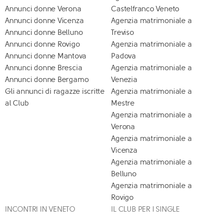
Annunci donne Verona
Castelfranco Veneto
Annunci donne Vicenza
Agenzia matrimoniale a
Annunci donne Belluno
Treviso
Annunci donne Rovigo
Agenzia matrimoniale a
Annunci donne Mantova
Padova
Annunci donne Brescia
Agenzia matrimoniale a
Annunci donne Bergamo
Venezia
Gli annunci di ragazze iscritte
Agenzia matrimoniale a
al Club
Mestre
Agenzia matrimoniale a
Verona
Agenzia matrimoniale a
Vicenza
Agenzia matrimoniale a
Belluno
Agenzia matrimoniale a
Rovigo
INCONTRI IN VENETO
IL CLUB PER I SINGLE