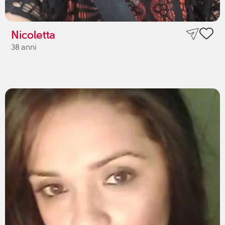
Nicoletta
38 anni