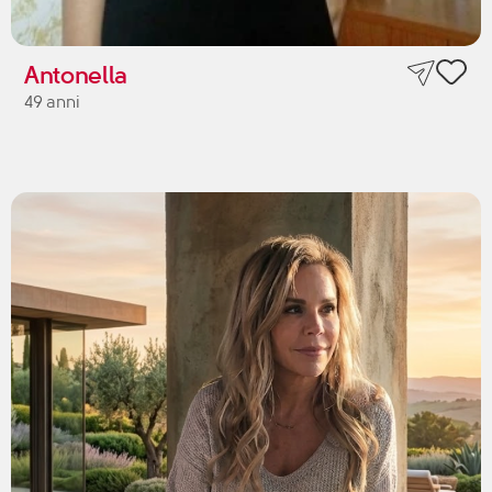
Antonella
49 anni