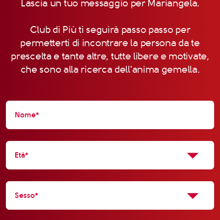
Lascia un tuo messaggio per Mariangela.
Club di Più ti seguirà passo passo per
permetterti di incontrare la persona da te
prescelta e tante altre, tutte libere e motivate,
che sono alla ricerca dell'anima gemella.