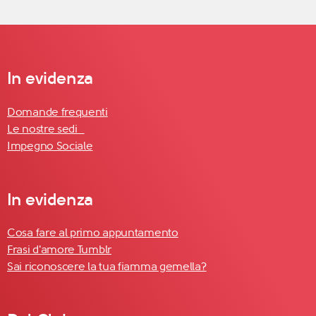
In evidenza
Domande frequenti
Le nostre sedi
Impegno Sociale
In evidenza
Cosa fare al primo appuntamento
Frasi d'amore Tumblr
Sai riconoscere la tua fiamma gemella?