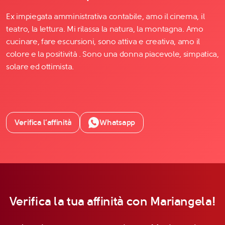
Ex impiegata amministrativa contabile, amo il cinema, il
teatro, la lettura. Mi rilassa la natura, la montagna. Amo
cucinare, fare escursioni, sono attiva e creativa, amo il
colore e la positività . Sono una donna piacevole, simpatica,
solare ed ottimista.
Verifica l’affinità
Whatsapp
Verifica la tua affinità con Mariangela!