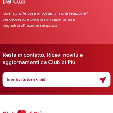
Dal Club
Quali sono le cose importanti in una relazione?
Sei depresso e credi di non saper amare
Segnali di attrazione reciproca
Resta in contatto. Ricevi novità e
aggiornamenti da Club di Più.