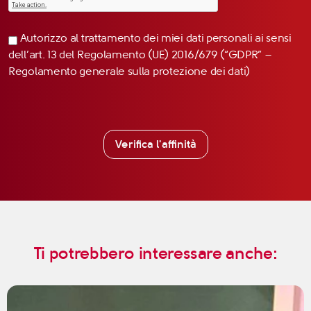
Autorizzo al trattamento dei miei dati personali ai sensi
dell’art. 13 del Regolamento (UE) 2016/679 (“GDPR” –
Regolamento generale sulla protezione dei dati)
Verifica l'affinità
Ti potrebbero interessare anche: