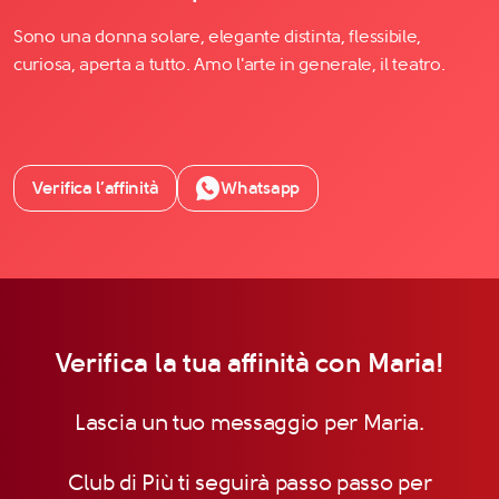
Sono una donna solare, elegante distinta, flessibile,
curiosa, aperta a tutto. Amo l'arte in generale, il teatro.
Verifica l’affinità
Whatsapp
Verifica la tua affinità con Maria!
Lascia un tuo messaggio per Maria.
Club di Più ti seguirà passo passo per