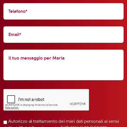
Autorizzo al trattamento dei miei dati personali ai sensi