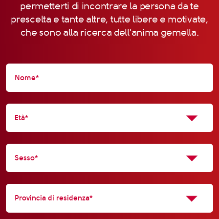
permetterti di incontrare la persona da te
prescelta e tante altre, tutte libere e motivate,
che sono alla ricerca dell'anima gemella.