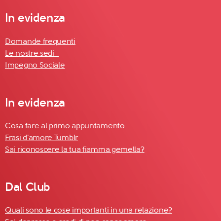
In evidenza
Domande frequenti
Le nostre sedi
Impegno Sociale
In evidenza
Cosa fare al primo appuntamento
Frasi d'amore Tumblr
Sai riconoscere la tua fiamma gemella?
Dal Club
Quali sono le cose importanti in una relazione?