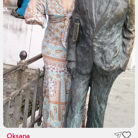
Oksana