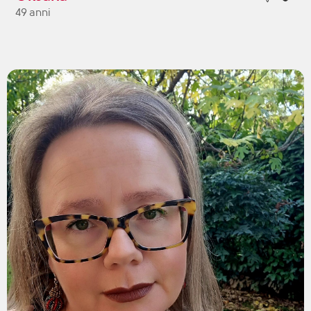
49 anni