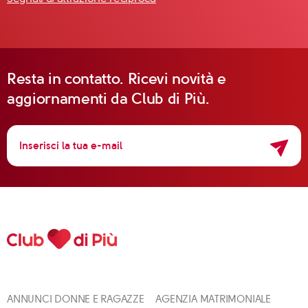
Resta in contatto. Ricevi novità e
aggiornamenti da Club di Più.
ANNUNCI DONNE E RAGAZZE
AGENZIA MATRIMONIALE