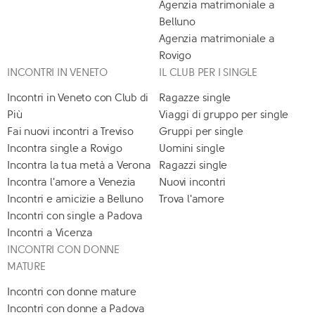
Agenzia matrimoniale a
Belluno
Agenzia matrimoniale a
Rovigo
INCONTRI IN VENETO
IL CLUB PER I SINGLE
Incontri in Veneto con Club di
Ragazze single
Più
Viaggi di gruppo per single
Fai nuovi incontri a Treviso
Gruppi per single
Incontra single a Rovigo
Uomini single
Incontra la tua metà a Verona
Ragazzi single
Incontra l'amore a Venezia
Nuovi incontri
Incontri e amicizie a Belluno
Trova l'amore
Incontri con single a Padova
Incontri a Vicenza
INCONTRI CON DONNE
MATURE
Incontri con donne mature
Incontri con donne a Padova