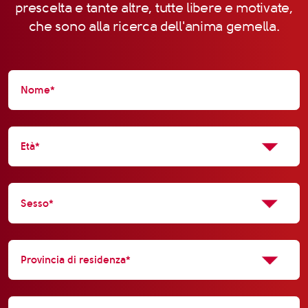
prescelta e tante altre, tutte libere e motivate,
che sono alla ricerca dell'anima gemella.