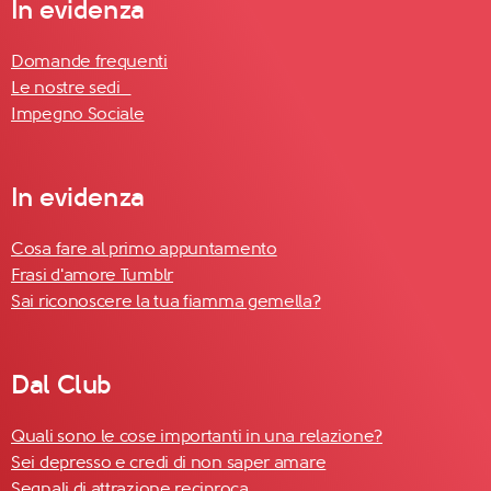
In evidenza
Domande frequenti
Le nostre sedi
Impegno Sociale
In evidenza
Cosa fare al primo appuntamento
Frasi d'amore Tumblr
Sai riconoscere la tua fiamma gemella?
Dal Club
Quali sono le cose importanti in una relazione?
Sei depresso e credi di non saper amare
Segnali di attrazione reciproca