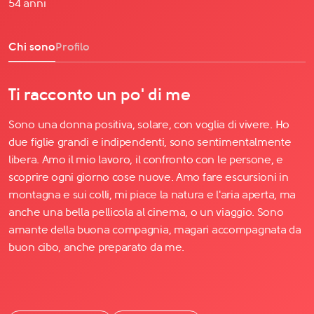
54 anni
Chi sono
Profilo
Ti racconto un po' di me
Sono una donna positiva, solare, con voglia di vivere. Ho
due figlie grandi e indipendenti, sono sentimentalmente
libera. Amo il mio lavoro, il confronto con le persone, e
scoprire ogni giorno cose nuove. Amo fare escursioni in
montagna e sui colli, mi piace la natura e l'aria aperta, ma
anche una bella pellicola al cinema, o un viaggio. Sono
amante della buona compagnia, magari accompagnata da
buon cibo, anche preparato da me.