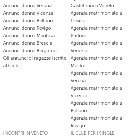
Annunci donne Verona
Castelfranco Veneto
Annunci donne Vicenza
Agenzia matrimoniale a
Annunci donne Belluno
Treviso
Annunci donne Rovigo
Agenzia matrimoniale a
Annunci donne Mantova
Padova
Annunci donne Brescia
Agenzia matrimoniale a
Annunci donne Bergamo
Venezia
Gli annunci di ragazze iscritte
Agenzia matrimoniale a
al Club
Mestre
Agenzia matrimoniale a
Verona
Agenzia matrimoniale a
Vicenza
Agenzia matrimoniale a
Belluno
Agenzia matrimoniale a
Rovigo
INCONTRI IN VENETO
IL CLUB PER I SINGLE