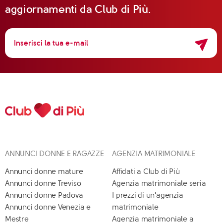
aggiornamenti da Club di Più.
ANNUNCI DONNE E RAGAZZE
AGENZIA MATRIMONIALE
Annunci donne mature
Affidati a Club di Più
Annunci donne Treviso
Agenzia matrimoniale seria
Annunci donne Padova
I prezzi di un'agenzia
Annunci donne Venezia e
matrimoniale
Mestre
Agenzia matrimoniale a