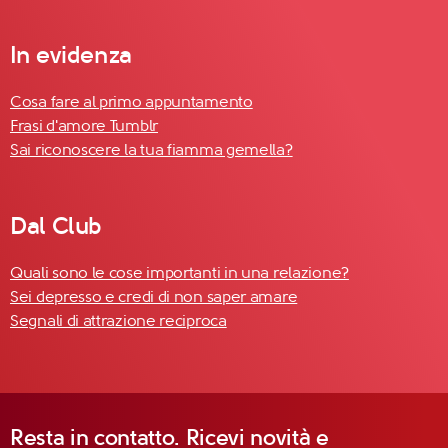
In evidenza
Cosa fare al primo appuntamento
Frasi d'amore Tumblr
Sai riconoscere la tua fiamma gemella?
Dal Club
Quali sono le cose importanti in una relazione?
Sei depresso e credi di non saper amare
Segnali di attrazione reciproca
Resta in contatto. Ricevi novità e