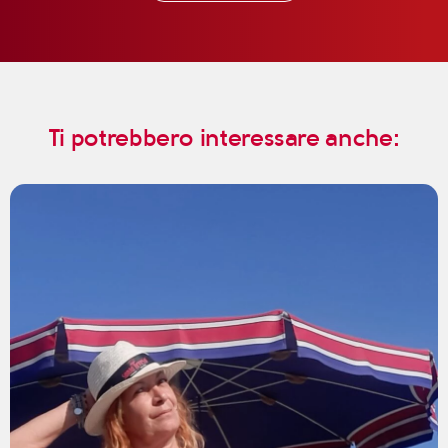
Ti potrebbero interessare anche: