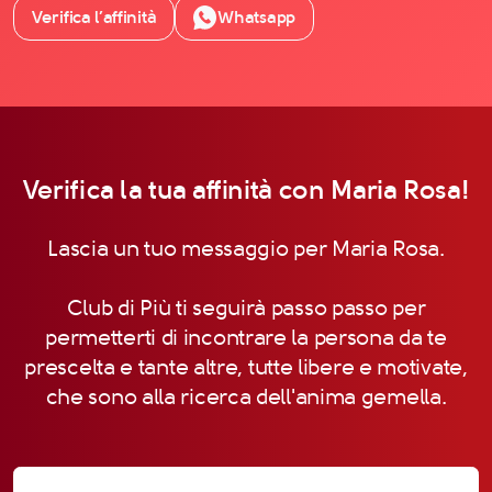
Verifica l’affinità
Whatsapp
Verifica la tua affinità con Maria Rosa!
Lascia un tuo messaggio per Maria Rosa.
Club di Più ti seguirà passo passo per
permetterti di incontrare la persona da te
prescelta e tante altre, tutte libere e motivate,
che sono alla ricerca dell'anima gemella.