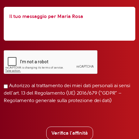
Autorizzo al trattamento dei miei dati personali ai sensi
dell’art. 13 del Regolamento (UE) 2016/679 (“GDPR” –
Regolamento generale sulla protezione dei dati)
Verifica l'affinità